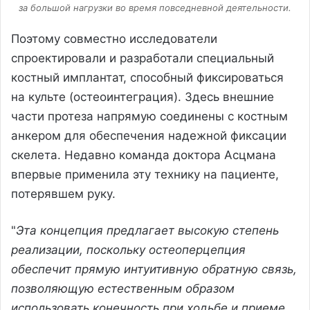
за большой нагрузки во время повседневной деятельности.
Поэтому совместно исследователи
спроектировали и разработали специальный
костный имплантат, способный фиксироваться
на культе (остеоинтеграция). Здесь внешние
части протеза напрямую соединены с костным
анкером для обеспечения надежной фиксации
скелета. Недавно команда доктора Асцмана
впервые применила эту технику на пациенте,
потерявшем руку.
"
Эта концепция предлагает высокую степень
реализации, поскольку остеоперцепция
обеспечит прямую интуитивную обратную связь,
позволяющую естественным образом
использовать конечность при ходьбе и приеме