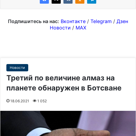
Подпишитесь на нас:
Вконтакте
/
Telegram
/
Дзен
Новости
/
MAX