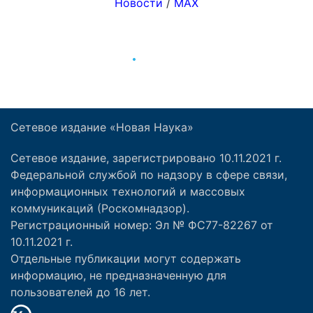
Сетевое издание «Новая Наука»
Сетевое издание, зарегистрировано 10.11.2021 г.
Федеральной службой по надзору в сфере связи,
информационных технологий и массовых
коммуникаций (Роскомнадзор).
Регистрационный номер: Эл № ФС77-82267 от
10.11.2021 г.
Отдельные публикации могут содержать
информацию, не предназначенную для
пользователей до 16 лет.