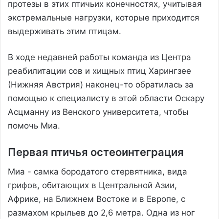
протезы в этих птичьих конечностях, учитывая
экстремальные нагрузки, которые приходится
выдерживать этим птицам.
В ходе недавней работы команда из Центра
реабилитации сов и хищных птиц Харингзее
(Нижняя Австрия) наконец-то обратилась за
помощью к специалисту в этой области Оскару
Асцманну из Венского университета, чтобы
помочь Миа.
Первая птичья остеоинтеграция
Миа - самка бородатого стервятника, вида
грифов, обитающих в Центральной Азии,
Африке, на Ближнем Востоке и в Европе, с
размахом крыльев до 2,6 метра. Одна из ног