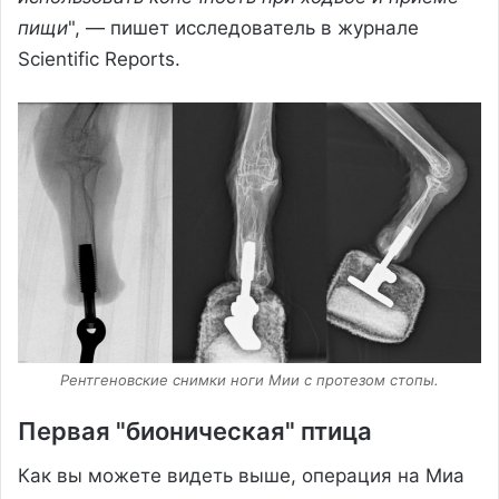
пищи
", — пишет исследователь в журнале
Scientific Reports.
Рентгеновские снимки ноги Мии с протезом стопы.
Первая "бионическая" птица
Как вы можете видеть выше, операция на Миа