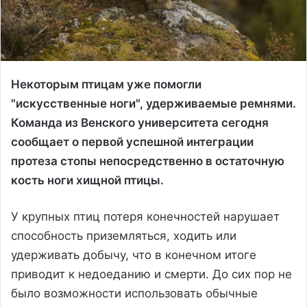
Некоторым птицам уже помогли
"искусственные ноги", удерживаемые ремнями.
Команда из Венского университета сегодня
сообщает о первой успешной интеграции
протеза стопы непосредственно в остаточную
кость ноги хищной птицы.
У крупных птиц потеря конечностей нарушает
способность приземляться, ходить или
удерживать добычу, что в конечном итоге
приводит к недоеданию и смерти. До сих пор не
было возможности использовать обычные