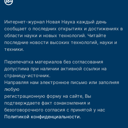
Интернет-журнал Новая Наука каждый день
сообщает о последних открытиях и достижениях в
области науки и новых технологий. Читайте
последние новости высоких технологий, науки и
техники.
Перепечатка материалов без согласования
допустима при наличии активной ссылки на
страницу-источник.
Направляя нам электронное письмо или заполняя
любую
регистрационную форму на сайте, Вы
подтверждаете факт ознакомления и
безоговорочного согласия с принятой у нас
Политикой конфиденциальности.