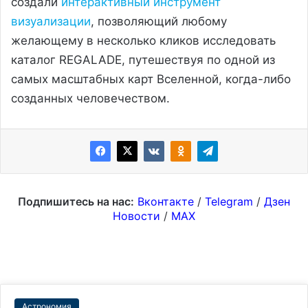
создали
интерактивный инструмент
визуализации
, позволяющий любому
желающему в несколько кликов исследовать
каталог REGALADE, путешествуя по одной из
самых масштабных карт Вселенной, когда-либо
созданных человечеством.
Подпишитесь на нас:
Вконтакте
/
Telegram
/
Дзен
Новости
/
MAX