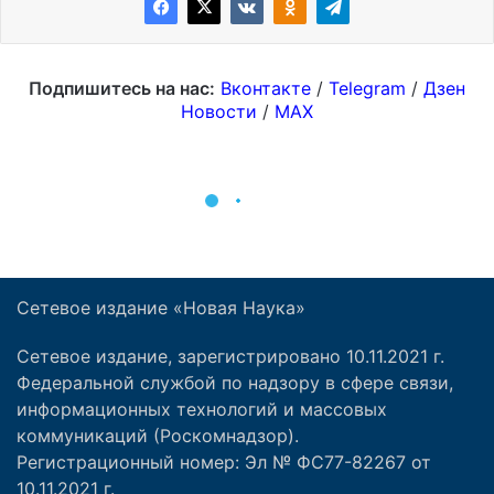
Сетевое издание «Новая Наука»
Сетевое издание, зарегистрировано 10.11.2021 г.
Федеральной службой по надзору в сфере связи,
информационных технологий и массовых
коммуникаций (Роскомнадзор).
Регистрационный номер: Эл № ФС77-82267 от
10.11.2021 г.