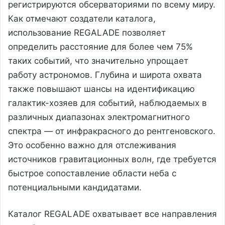
регистрируются обсерваториями по всему миру.
Как отмечают создатели каталога,
использование REGALADE позволяет
определить расстояние для более чем 75%
таких событий, что значительно упрощает
работу астрономов. Глубина и широта охвата
также повышают шансы на идентификацию
галактик-хозяев для событий, наблюдаемых в
различных диапазонах электромагнитного
спектра — от инфракрасного до рентгеновского.
Это особенно важно для отслеживания
источников гравитационных волн, где требуется
быстрое сопоставление области неба с
потенциальными кандидатами.
Каталог REGALADE охватывает все направления