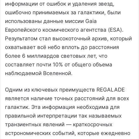
информации от ошибок и удаления звезд,
ошибочно принимаемых за галактики, были
использованы данные миссии Gaia
Европейского космического агентства (ESA).
Результатом стал высокоточный архив, который
охватывает всё небо вплоть до расстояния
более 6 миллиардов световых лет, что
составляет почти 10% от общего объема
наблюдаемой Вселенной.
Одним из ключевых преимуществ REGALADE
является наличие точных расстояний для всех
галактик. Эта информация необходима для
правильной интерпретации так называемых
транзиентных явлений — краткосрочных
астрономических событий, которые ежедневно