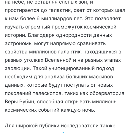
на небе, не оставляя слепых зон, и
простирается до галактик, свет от которых шел
к нам более 6 миллиардов лет. Это позволяет
изучать огромный промежуток космической
истории. Благодаря однородности данных
астрономы могут напрямую сравнивать
свойства миллионов галактик, находящихся в
разных уголках Вселенной и на разных этапах
эволюции. Такой унифицированный подход
необходим для анализа больших массивов
данных, которые будут поступать от новых
поколений телескопов, таких как обсерватория
Веры Рубин, способная открывать миллионы
космических событий каждую ночь.
Для широкой публики исследователи также