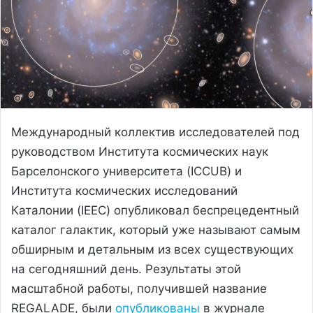
Международный коллектив исследователей под
руководством Института космических наук
Барселонского университета (ICCUB) и
Института космических исследований
Каталонии (IEEC) опубликовал беспрецедентный
каталог галактик, который уже называют самым
обширным и детальным из всех существующих
на сегодняшний день. Результаты этой
масштабной работы, получившей название
REGALADE, были
опубликованы
в журнале