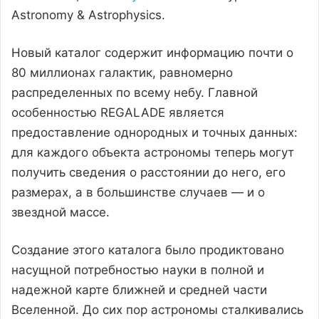
Astronomy & Astrophysics.
Новый каталог содержит информацию почти о
80 миллионах галактик, равномерно
распределенных по всему небу. Главной
особенностью REGALADE является
предоставление однородных и точных данных:
для каждого объекта астрономы теперь могут
получить сведения о расстоянии до него, его
размерах, а в большинстве случаев — и о
звездной массе.
Создание этого каталога было продиктовано
насущной потребностью науки в полной и
надежной карте ближней и средней части
Вселенной. До сих пор астрономы сталкивались