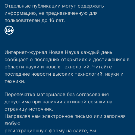
Отдельные публикации могут содержать
информацию, не предназначенную для
пользователей до 16 лет.
Интернет-журнал Новая Наука каждый день
сообщает о последних открытиях и достижениях в
области науки и новых технологий. Читайте
последние новости высоких технологий, науки и
техники.
Перепечатка материалов без согласования
допустима при наличии активной ссылки на
страницу-источник.
Направляя нам электронное письмо или заполняя
любую
регистрационную форму на сайте, Вы