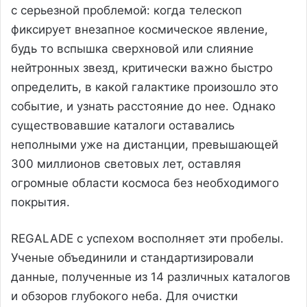
с серьезной проблемой: когда телескоп
фиксирует внезапное космическое явление,
будь то вспышка сверхновой или слияние
нейтронных звезд, критически важно быстро
определить, в какой галактике произошло это
событие, и узнать расстояние до нее. Однако
существовавшие каталоги оставались
неполными уже на дистанции, превышающей
300 миллионов световых лет, оставляя
огромные области космоса без необходимого
покрытия.
REGALADE с успехом восполняет эти пробелы.
Ученые объединили и стандартизировали
данные, полученные из 14 различных каталогов
и обзоров глубокого неба. Для очистки