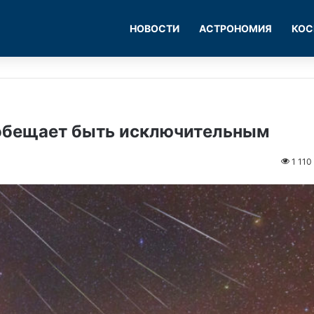
НОВОСТИ
АСТРОНОМИЯ
КОС
обещает быть исключительным
1 110