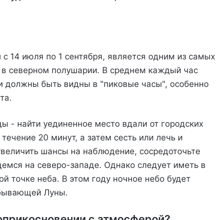
 14 июля по 1 сентября, является одним из самых
 в северном полушарии. В среднем каждый час
и должны быть видны в "пиковые часы", особенно
та.
 - найти уединенное место вдали от городских
 течение 20 минут, а затем сесть или лечь и
увеличить шансы на наблюдение, сосредоточьте
щемся на северо-западе. Однако следует иметь в
ой точке неба. В этом году ночное небо будет
убывающей Луны.
оприкосновении с атмосферой?