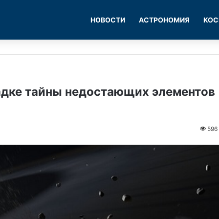
НОВОСТИ
АСТРОНОМИЯ
КОС
адке тайны недостающих элементов
596