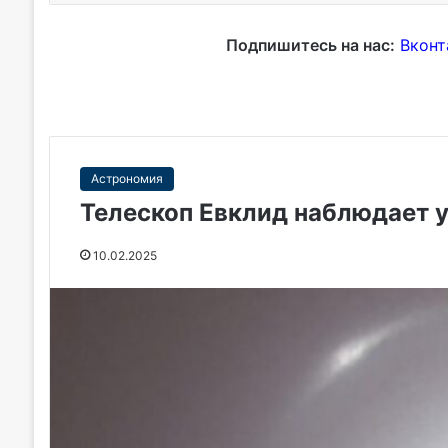
Подпишитесь на нас:
Вконт