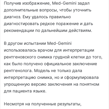
Получив изображение, Med-Gemini задал
дополнительные вопросы, чтобы уточнить
диагноз. Ему удалось правильно
диагностировать редкое поражение и дать
рекомендации по дальнейшим действиям.
В другом испытании Med-Gemini
использовалась врачом для интерпретации
рентгеновского снимка грудной клетки до того,
как было получено официальное заключение
рентгенолога. Модель не только дала
интерпретацию снимка, но и сформулировала
упрощенную версию заключения на понятном
для пациента языке.
Несмотря на полученные результаты,