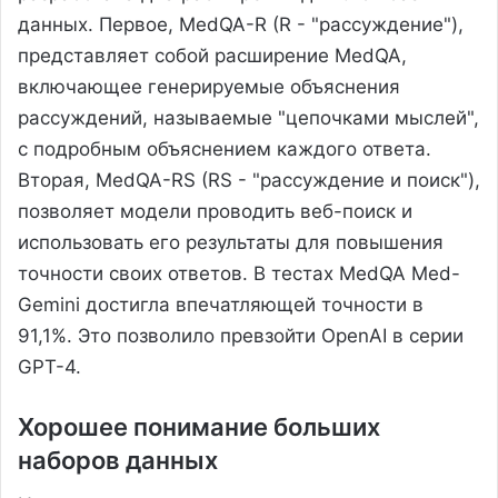
данных. Первое, MedQA-R (R - "рассуждение"),
представляет собой расширение MedQA,
включающее генерируемые объяснения
рассуждений, называемые "цепочками мыслей",
с подробным объяснением каждого ответа.
Вторая, MedQA-RS (RS - "рассуждение и поиск"),
позволяет модели проводить веб-поиск и
использовать его результаты для повышения
точности своих ответов. В тестах MedQA Med-
Gemini достигла впечатляющей точности в
91,1%. Это позволило превзойти OpenAI в серии
GPT-4.
Хорошее понимание больших
наборов данных