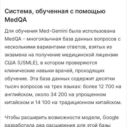
Система, обученная с помощью
MedQA
Для обучения Med-Gemini была использована
MedQA - многоязычная база данных вопросов с
несколькими вариантами ответов, взятых из
экзамена на получение медицинской лицензии
США (USMLE), в котором проверяются
клинические навыки врачей, проходящих
обучение. Эта база данных содержит десятки
тысяч вопросов на трех языках: более 12 700 на
английском, около 34 200 на упрощенном
китайском и 14 100 на традиционном китайском.
Чтобы расширить возможности модели, Google
разработала два расширения для этой базы