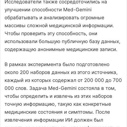
Исследователи также сосредоточились на
улучшении способности Med-Gemini
обрабатывать и анализировать огромные
массивы сложной медицинской информации.
Чтобы проверить эту способность, они
использовали большую публичную базу данных,
содержащую анонимные медицинские записи.
В рамках эксперимента было подготовлено
около 200 наборов данных из этого источника,
каждый из которых содержал от 200 000 до 700
000 слов. Задача Med-Gemini состояла в том,
чтобы определить и извлечь из этих наборов
точную информацию, такую как конкретные
медицинские состояния и симптомы. После
извлечения информации ИИ должен был