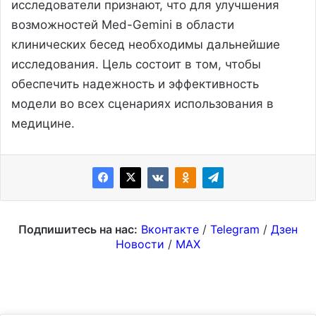
исследователи признают, что для улучшения
возможностей Med-Gemini в области
клинических бесед необходимы дальнейшие
исследования. Цель состоит в том, чтобы
обеспечить надежность и эффективность
модели во всех сценариях использования в
медицине.
Подпишитесь на нас:
Вконтакте
/
Telegram
/
Дзен
Новости
/
MAX