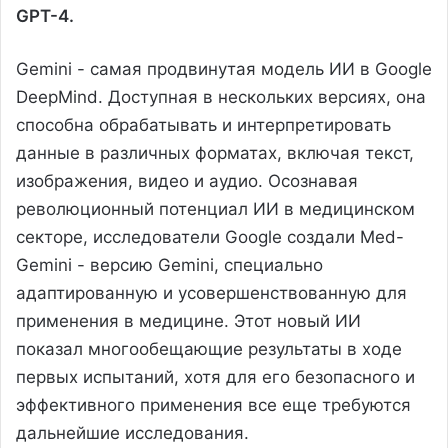
GPT-4.
Gemini - самая продвинутая модель ИИ в Google
DeepMind. Доступная в нескольких версиях, она
способна обрабатывать и интерпретировать
данные в различных форматах, включая текст,
изображения, видео и аудио. Осознавая
революционный потенциал ИИ в медицинском
секторе, исследователи Google создали Med-
Gemini - версию Gemini, специально
адаптированную и усовершенствованную для
применения в медицине. Этот новый ИИ
показал многообещающие результаты в ходе
первых испытаний, хотя для его безопасного и
эффективного применения все еще требуются
дальнейшие исследования.