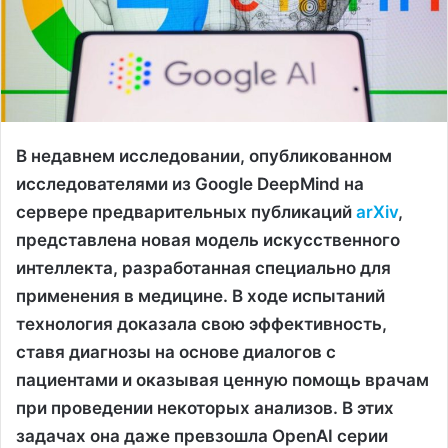
В недавнем исследовании, опубликованном
исследователями из Google DeepMind на
сервере предварительных публикаций
arXiv
,
представлена новая модель искусственного
интеллекта, разработанная специально для
применения в медицине. В ходе испытаний
технология доказала свою эффективность,
ставя диагнозы на основе диалогов с
пациентами и оказывая ценную помощь врачам
при проведении некоторых анализов. В этих
задачах она даже превзошла OpenAI серии