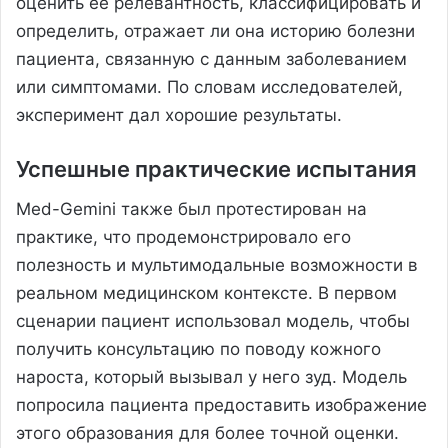
оценить ее релевантность, классифицировать и
определить, отражает ли она историю болезни
пациента, связанную с данным заболеванием
или симптомами. По словам исследователей,
эксперимент дал хорошие результаты.
Успешные практические испытания
Med-Gemini также был протестирован на
практике, что продемонстрировало его
полезность и мультимодальные возможности в
реальном медицинском контексте. В первом
сценарии пациент использовал модель, чтобы
получить консультацию по поводу кожного
нароста, который вызывал у него зуд. Модель
попросила пациента предоставить изображение
этого образования для более точной оценки.