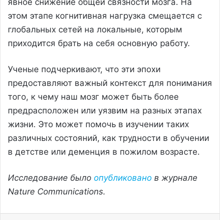
явное снижение общей связности мозга. На
этом этапе когнитивная нагрузка смещается с
глобальных сетей на локальные, которым
приходится брать на себя основную работу.
Ученые подчеркивают, что эти эпохи
предоставляют важный контекст для понимания
того, к чему наш мозг может быть более
предрасположен или уязвим на разных этапах
жизни. Это может помочь в изучении таких
различных состояний, как трудности в обучении
в детстве или деменция в пожилом возрасте.
Исследование было
опубликовано
в журнале
Nature Communications.