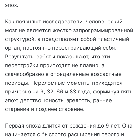
эпох.
Как поясняют исследователи, человеческий
мозг не является жестко запрограммированной
структурой, а представляет собой пластичный
орган, постоянно перестраивающий себя.
Результаты работы показывают, что эти
перестройки происходят не плавно, а
скачкообразно в определенные возрастные
периоды. Переломные моменты приходятся
примерно на 9, 32, 66 и 83 года, формируя пять
эпох: детство, юность, зрелость, раннее
старение и позднее старение.
Первая эпоха длится от рождения до 9 лет. Она
начинается с быстрого расширения серого и