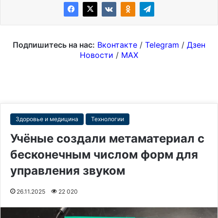
Подпишитесь на нас:
Вконтакте
/
Telegram
/
Дзен
Новости
/
MAX