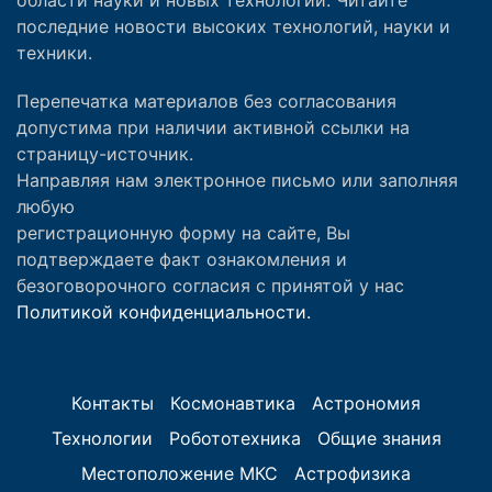
последние новости высоких технологий, науки и
техники.
Перепечатка материалов без согласования
допустима при наличии активной ссылки на
страницу-источник.
Направляя нам электронное письмо или заполняя
любую
регистрационную форму на сайте, Вы
подтверждаете факт ознакомления и
безоговорочного согласия с принятой у нас
Политикой конфиденциальности.
Контакты
Космонавтика
Астрономия
Технологии
Робототехника
Общие знания
Местоположение МКС
Астрофизика