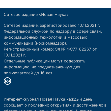
Сетевое издание «Новая Наука»
Сетевое издание, зарегистрировано 10.11.2021 г.
Федеральной службой по надзору в сфере связи,
информационных технологий и массовых
коммуникаций (Роскомнадзор).
Регистрационный номер: Эл № ФС77-82267 от
10.11.2021 г.
Отдельные публикации могут содержать
информацию, не предназначенную для
пользователей до 16 лет.
Интернет-журнал Новая Наука каждый день
сообщает о последних открытиях и достижениях в
области науки и новых технологий. Читайте