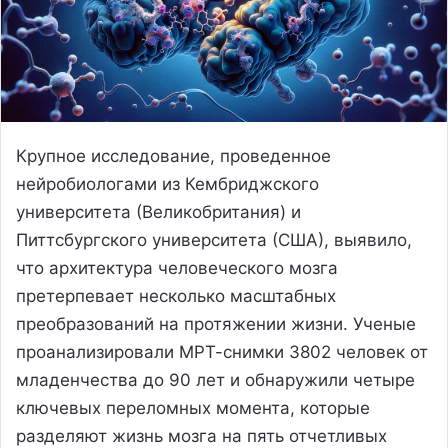
Крупное исследование, проведенное
нейробиологами из Кембриджского
университета (Великобритания) и
Питтсбургского университета (США), выявило,
что архитектура человеческого мозга
претерпевает несколько масштабных
преобразований на протяжении жизни. Ученые
проанализировали МРТ-снимки 3802 человек от
младенчества до 90 лет и обнаружили четыре
ключевых переломных момента, которые
разделяют жизнь мозга на пять отчетливых