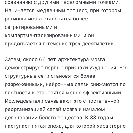
сравнению с другими переломными точками.
Начинается медленный процесс, при котором
регионы мозга становятся более
сегрегированными и
компартментализированными, и он
продолжается в течение трех десятилетий.
Затем, около 66 лет, архитектура мозга
демонстрирует первые признаки ухудшения. Его
структурные сети становятся более
разреженными, нейронные связи снижаются по
плотности и становятся менее эффективными.
Исследователи связывают это с постепенной
реорганизацией сетей мозга и началом
дегенерации белого вещества. К 83 годам
наступает пятая эпоха, для которой характерно