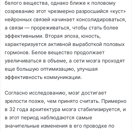
белого вещества, однако ближе к половому
созреванию этот чрезмерно разросшийся «куст»
нейронных связей начинает консолидироваться,
а связи — прореживаться, чтобы стать более
эффективными. Вторая эпоха, юность,
характеризуется активной выработкой половых
гормонов. Белое вещество продолжает
увеличиваться в объеме, а сети мозга проходят
еще большую оптимизацию, улучшая
эффективность коммуникации.
Согласно исследованию, мозг достигает
зрелости позже, чем принято считать. Примерно
в 32 года архитектура мозга стабилизируется, и
в этот период наблюдаются самые
значительные изменения в его проводке по