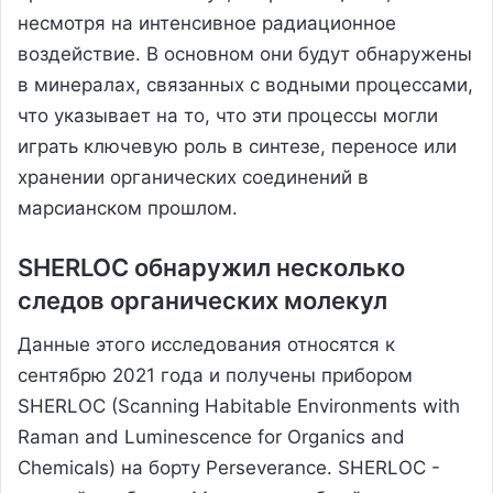
несмотря на интенсивное радиационное
воздействие. В основном они будут обнаружены
в минералах, связанных с водными процессами,
что указывает на то, что эти процессы могли
играть ключевую роль в синтезе, переносе или
хранении органических соединений в
марсианском прошлом.
SHERLOC обнаружил несколько
следов органических молекул
Данные этого исследования относятся к
сентябрю 2021 года и получены прибором
SHERLOC (Scanning Habitable Environments with
Raman and Luminescence for Organics and
Chemicals) на борту Perseverance. SHERLOC -