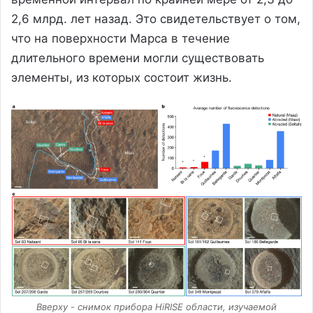
2,6 млрд. лет назад. Это свидетельствует о том,
что на поверхности Марса в течение
длительного времени могли существовать
элементы, из которых состоит жизнь.
Вверху - снимок прибора HiRISE области, изучаемой