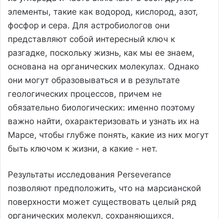
элементы, такие как водород, кислород, азот,
фосфор и сера. Для астробиологов они
представляют собой интересный ключ к
разгадке, поскольку жизнь, как мы ее знаем,
основана на органических молекулах. Однако
они могут образовываться и в результате
геологических процессов, причем не
обязательно биологических: именно поэтому
важно найти, охарактеризовать и узнать их на
Марсе, чтобы глубже понять, какие из них могут
быть ключом к жизни, а какие - нет.
Результаты исследования Perseverance
позволяют предположить, что на марсианской
поверхности может существовать целый ряд
органических молекул, сохраняющихся,