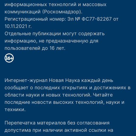
информационных технологий и массовых
коммуникаций (Роскомнадзор).
Регистрационный номер: Эл № ФС77-82267 от
10.11.2021 г.
Отдельные публикации могут содержать
информацию, не предназначенную для
пользователей до 16 лет.
Интернет-журнал Новая Наука каждый день
сообщает о последних открытиях и достижениях в
области науки и новых технологий. Читайте
последние новости высоких технологий, науки и
техники.
Перепечатка материалов без согласования
допустима при наличии активной ссылки на