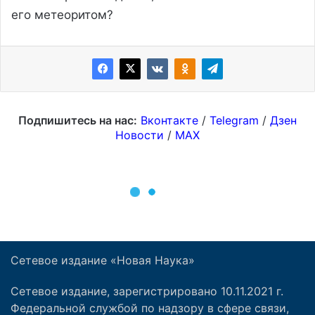
Сетевое издание «Новая Наука»
Сетевое издание, зарегистрировано 10.11.2021 г.
Федеральной службой по надзору в сфере связи,