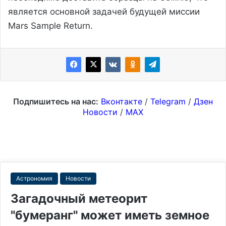
является основной задачей будущей миссии
Mars Sample Return.
Подпишитесь на нас:
Вконтакте
/
Telegram
/
Дзен
Новости
/
MAX