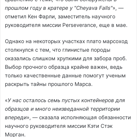
прошлом году в кратере у "Cheyava Falls"
», —
отметил Кен Фарли, заместитель научного
руководителя миссии Perseverance, еще в мае.
Однако на некоторых участках плато марсоход
столкнулся с тем, что глинистые породы
оказались слишком хрупкими для забора проб.
Выбор прочного образца крайне важен, ведь
только качественные данные помогут ученым
раскрыть тайны прошлого Марса.
«
У нас осталось семь пустых контейнеров для
образцов и много неизведанной территории
впереди
», — сказала исполняющая обязанности
научного руководителя миссии Кэти Стэк
Морган.