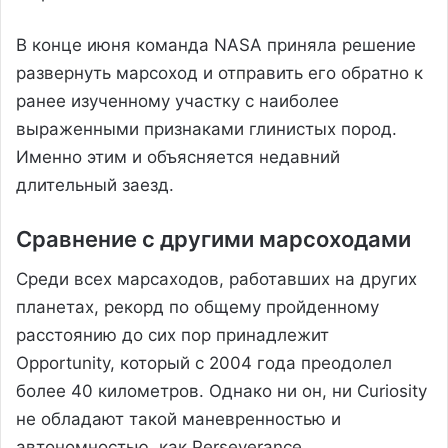
В конце июня команда NASA приняла решение
развернуть марсоход и отправить его обратно к
ранее изученному участку с наиболее
выраженными признаками глинистых пород.
Именно этим и объясняется недавний
длительный заезд.
Сравнение с другими марсоходами
Среди всех марсаходов, работавших на других
планетах, рекорд по общему пройденному
расстоянию до сих пор принадлежит
Opportunity, который с 2004 года преодолел
более 40 километров. Однако ни он, ни Curiosity
не обладают такой маневренностью и
автономностью, как Perseverance.