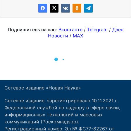
Сетевое издание «Новая Наука»
Сетевое издание, зарегистрировано 10.11.2021 г.
Федеральной службой по надзору в сфере связи,
информационных технологий и массовых
коммуникаций (Роскомнадзор).
Регистрационный номер: Эл № ФС77-82267 от