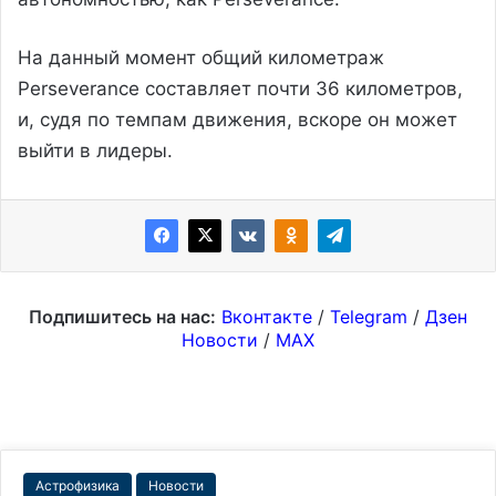
На данный момент общий километраж
Perseverance составляет почти 36 километров,
и, судя по темпам движения, вскоре он может
выйти в лидеры.
Подпишитесь на нас:
Вконтакте
/
Telegram
/
Дзен
Новости
/
MAX