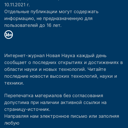
10.11.2021 г.
Отдельные публикации могут содержать
информацию, не предназначенную для
пользователей до 16 лет.
Интернет-журнал Новая Наука каждый день
сообщает о последних открытиях и достижениях в
области науки и новых технологий. Читайте
последние новости высоких технологий, науки и
техники.
Перепечатка материалов без согласования
допустима при наличии активной ссылки на
страницу-источник.
Направляя нам электронное письмо или заполняя
любую