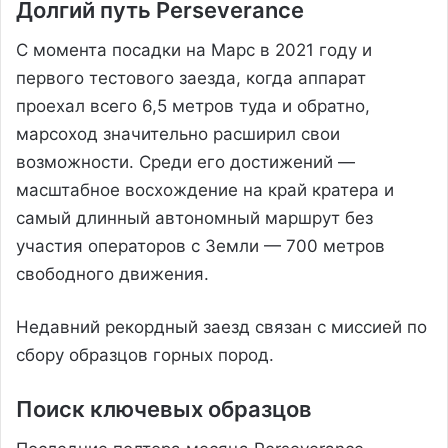
Долгий путь Perseverance
С момента посадки на Марс в 2021 году и
первого тестового заезда, когда аппарат
проехал всего 6,5 метров туда и обратно,
марсоход значительно расширил свои
возможности. Среди его достижений —
масштабное восхождение на край кратера и
самый длинный автономный маршрут без
участия операторов с Земли — 700 метров
свободного движения.
Недавний рекордный заезд связан с миссией по
сбору образцов горных пород.
Поиск ключевых образцов