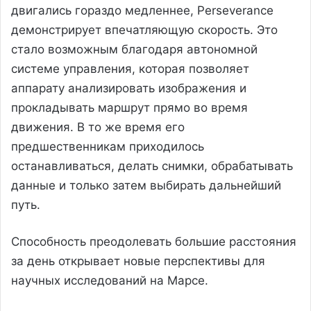
двигались гораздо медленнее, Perseverance
демонстрирует впечатляющую скорость. Это
стало возможным благодаря автономной
системе управления, которая позволяет
аппарату анализировать изображения и
прокладывать маршрут прямо во время
движения. В то же время его
предшественникам приходилось
останавливаться, делать снимки, обрабатывать
данные и только затем выбирать дальнейший
путь.
Способность преодолевать большие расстояния
за день открывает новые перспективы для
научных исследований на Марсе.