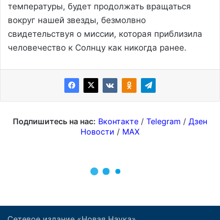
Сетевое издание «Новая Наука»