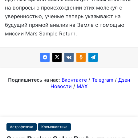
на вопросы о происхождении этих молекул с
уверенностью, ученые теперь указывают на
будущий прямой анализ на Земле с помощью
миссии Mars Sample Return.
Подпишитесь на нас:
Вконтакте
/
Telegram
/
Дзен
Новости
/
MAX