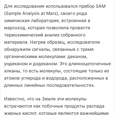
Для исследования использовался прибор SAM
(Sample Analysis at Mars), своего рода
химическая лаборатория, встроенная в
марсоход, которая позволила провести
термохимический анализ собранного
материала. Нагрев образец, исследователи
обнаружили сигналы, связанные с тремя
органическими молекулами: деканом,
ундеканом и додеканом. Это длинноцепочечные
алканы, то есть молекулы, состоящие только из
атомов углерода и водорода, расположенных в
длинных линейных последовательностях.
Известно, что на Земле эти молекулы
встречаются как побочные продукты распада
жирных кислот, которые являются важнейшими