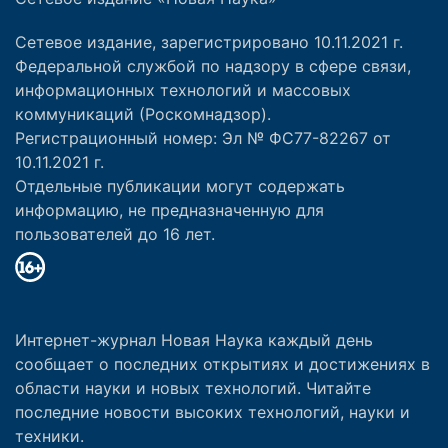
Сетевое издание, зарегистрировано 10.11.2021 г.
Федеральной службой по надзору в сфере связи,
информационных технологий и массовых
коммуникаций (Роскомнадзор).
Регистрационный номер: Эл № ФС77-82267 от
10.11.2021 г.
Отдельные публикации могут содержать
информацию, не предназначенную для
пользователей до 16 лет.
Интернет-журнал Новая Наука каждый день
сообщает о последних открытиях и достижениях в
области науки и новых технологий. Читайте
последние новости высоких технологий, науки и
техники.