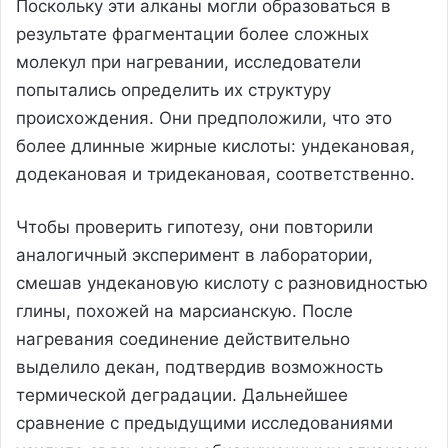
Поскольку эти алканы могли образоваться в
результате фрагментации более сложных
молекул при нагревании, исследователи
попытались определить их структуру
происхождения. Они предположили, что это
более длинные жирные кислоты: ундекановая,
додекановая и тридекановая, соответственно.
Чтобы проверить гипотезу, они повторили
аналогичный эксперимент в лаборатории,
смешав ундекановую кислоту с разновидностью
глины, похожей на марсианскую. После
нагревания соединение действительно
выделило декан, подтвердив возможность
термической деградации. Дальнейшее
сравнение с предыдущими исследованиями