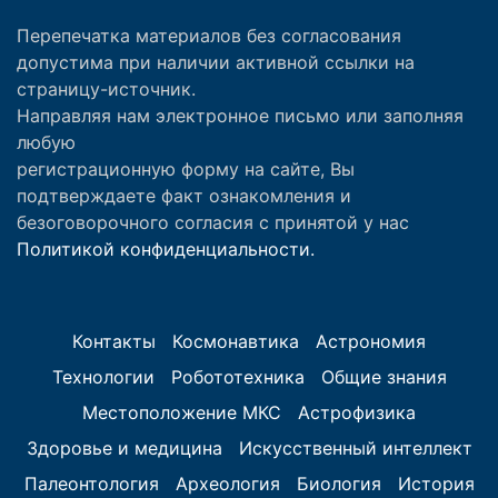
Перепечатка материалов без согласования
допустима при наличии активной ссылки на
страницу-источник.
Направляя нам электронное письмо или заполняя
любую
регистрационную форму на сайте, Вы
подтверждаете факт ознакомления и
безоговорочного согласия с принятой у нас
Политикой конфиденциальности.
Контакты
Космонавтика
Астрономия
Технологии
Робототехника
Общие знания
Местоположение МКС
Астрофизика
Здоровье и медицина
Искусственный интеллект
Палеонтология
Археология
Биология
История