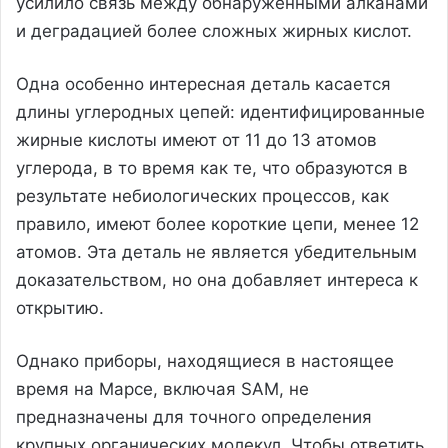
усилило связь между обнаруженными алканами
и деградацией более сложных жирных кислот.
Одна особенно интересная деталь касается
длины углеродных цепей: идентифицированные
жирные кислоты имеют от 11 до 13 атомов
углерода, в то время как те, что образуются в
результате небиологических процессов, как
правило, имеют более короткие цепи, менее 12
атомов. Эта деталь не является убедительным
доказательством, но она добавляет интереса к
открытию.
Однако приборы, находящиеся в настоящее
время на Марсе, включая SAM, не
предназначены для точного определения
крупных органических молекул. Чтобы ответить