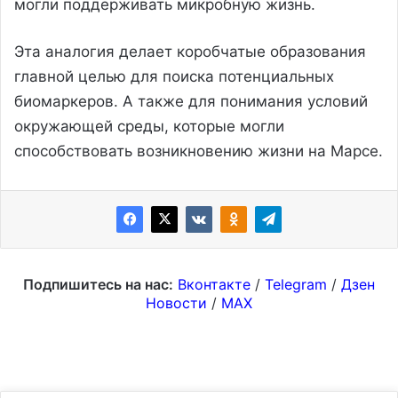
могли поддерживать микробную жизнь.
Эта аналогия делает коробчатые образования
главной целью для поиска потенциальных
биомаркеров. А также для понимания условий
окружающей среды, которые могли
способствовать возникновению жизни на Марсе.
Подпишитесь на нас:
Вконтакте
/
Telegram
/
Дзен
Новости
/
MAX