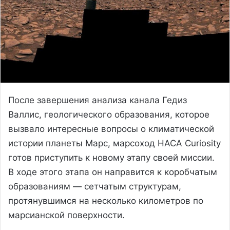
После завершения анализа канала Гедиз
Валлис, геологического образования, которое
вызвало интересные вопросы о климатической
истории планеты Марс, марсоход НАСА Curiosity
готов приступить к новому этапу своей миссии.
В ходе этого этапа он направится к коробчатым
образованиям — сетчатым структурам,
протянувшимся на несколько километров по
марсианской поверхности.