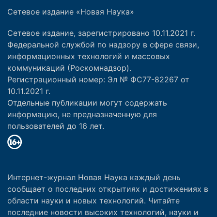
Сетевое издание «Новая Наука»
Сетевое издание, зарегистрировано 10.11.2021 г.
Федеральной службой по надзору в сфере связи,
информационных технологий и массовых
коммуникаций (Роскомнадзор).
Регистрационный номер: Эл № ФС77-82267 от
10.11.2021 г.
Отдельные публикации могут содержать
информацию, не предназначенную для
пользователей до 16 лет.
Интернет-журнал Новая Наука каждый день
сообщает о последних открытиях и достижениях в
области науки и новых технологий. Читайте
последние новости высоких технологий, науки и