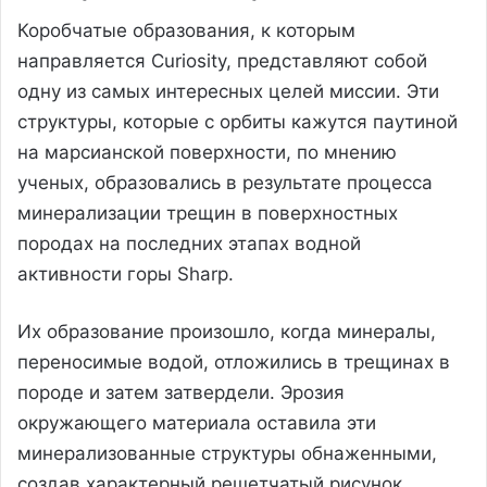
Коробчатые образования, к которым
направляется Curiosity, представляют собой
одну из самых интересных целей миссии. Эти
структуры, которые с орбиты кажутся паутиной
на марсианской поверхности, по мнению
ученых, образовались в результате процесса
минерализации трещин в поверхностных
породах на последних этапах водной
активности горы Sharp.
Их образование произошло, когда минералы,
переносимые водой, отложились в трещинах в
породе и затем затвердели. Эрозия
окружающего материала оставила эти
минерализованные структуры обнаженными,
создав характерный решетчатый рисунок.