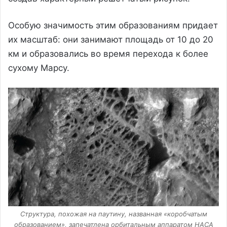
Особую значимость этим образованиям придает
их масштаб: они занимают площадь от 10 до 20
км и образовались во время перехода к более
сухому Марсу.
Структура, похожая на паутину, названная «коробчатым
образованием», запечатлена орбитальным аппаратом НАСА