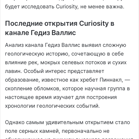
будет исследовать Curiosity, не менее важна.
Последние открытия Curiosity в
канале Гедиз Валлис
Анализ канала Гедиз Валлис выявил сложную
геологическую историю, сочетающую в себе
влияние рек, мокрых селевых потоков и сухих
лавин. Особый интерес представляет
образование, известное как хребет Пиннакл, —
скопление обломков, которое научная группа в
настоящее время изучает для построения
хронологии геологических событий.
Однако самым удивительным открытием стало
поле серных камней, первоначально не