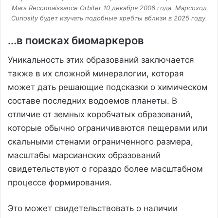
Mars Reconnaissance Orbiter 10 декабря 2006 года. Марсоход
Curiosity будет изучать подобные хребты вблизи в 2025 году.
...в поисках биомаркеров
Уникальность этих образований заключается
также в их сложной минералогии, которая
может дать решающие подсказки о химическом
составе последних водоемов планеты. В
отличие от земных коробчатых образований,
которые обычно ограничиваются пещерами или
скальными стенами ограниченного размера,
масштабы марсианских образований
свидетельствуют о гораздо более масштабном
процессе формирования.
Это может свидетельствовать о наличии