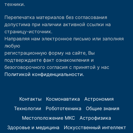
техники.
Перепечатка материалов без согласования
допустима при наличии активной ссылки на
страницу-источник.
Направляя нам электронное письмо или заполняя
любую
регистрационную форму на сайте, Вы
подтверждаете факт ознакомления и
безоговорочного согласия с принятой у нас
Политикой конфиденциальности.
Контакты
Космонавтика
Астрономия
Технологии
Робототехника
Общие знания
Местоположение МКС
Астрофизика
Здоровье и медицина
Искусственный интеллект