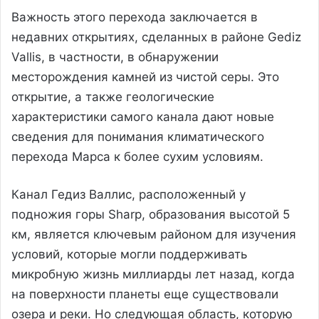
Важность этого перехода заключается в
недавних открытиях, сделанных в районе Gediz
Vallis, в частности, в обнаружении
месторождения камней из чистой серы. Это
открытие, а также геологические
характеристики самого канала дают новые
сведения для понимания климатического
перехода Марса к более сухим условиям.
Канал Гедиз Валлис, расположенный у
подножия горы Sharp, образования высотой 5
км, является ключевым районом для изучения
условий, которые могли поддерживать
микробную жизнь миллиарды лет назад, когда
на поверхности планеты еще существовали
озера и реки. Но следующая область, которую