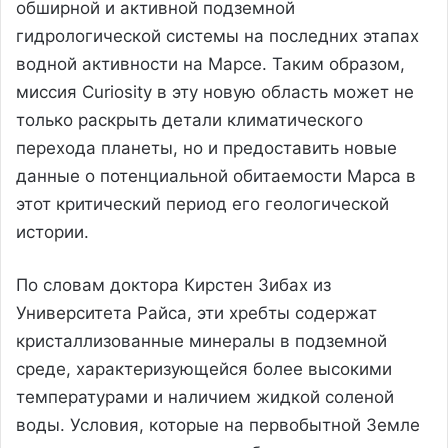
обширной и активной подземной
гидрологической системы на последних этапах
водной активности на Марсе. Таким образом,
миссия Curiosity в эту новую область может не
только раскрыть детали климатического
перехода планеты, но и предоставить новые
данные о потенциальной обитаемости Марса в
этот критический период его геологической
истории.
По словам доктора Кирстен Зибах из
Университета Райса, эти хребты содержат
кристаллизованные минералы в подземной
среде, характеризующейся более высокими
температурами и наличием жидкой соленой
воды. Условия, которые на первобытной Земле