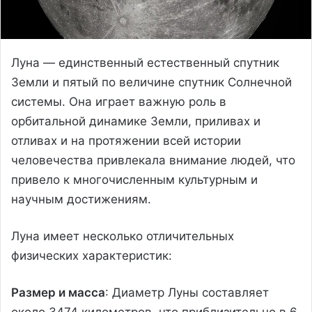
Луна — единственный естественный спутник
Земли и пятый по величине спутник Солнечной
системы. Она играет важную роль в
орбитальной динамике Земли, приливах и
отливах и на протяжении всей истории
человечества привлекала внимание людей, что
привело к многочисленным культурным и
научным достижениям.
Луна имеет несколько отличительных
физических характеристик:
Размер и масса
: Диаметр Луны составляет
около 3474 километров, что приблизительно в 6