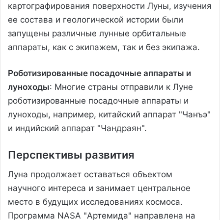
картографирования поверхности Луны, изучения
ее состава и геологической истории были
запущены различные лунные орбитальные
аппараты, как с экипажем, так и без экипажа.
Роботизированные посадочные аппараты и
луноходы
: Многие страны отправили к Луне
роботизированные посадочные аппараты и
луноходы, например, китайский аппарат "Чанъэ"
и индийский аппарат "Чандраян".
Перспективы развития
Луна продолжает оставаться объектом
научного интереса и занимает центральное
место в будущих исследованиях космоса.
Программа NASA "Артемида" направлена на