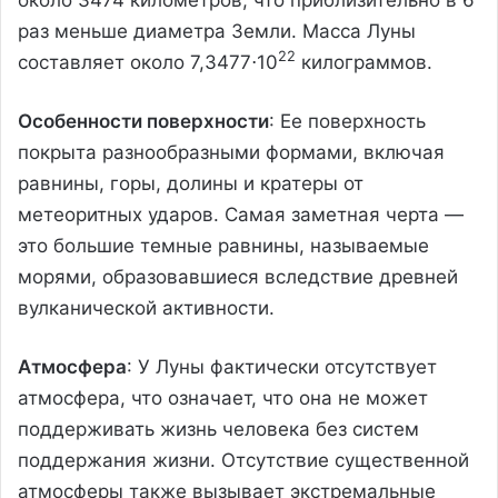
раз меньше диаметра Земли. Масса Луны
22
составляет около 7,3477⋅10
килограммов.
Особенности поверхности
: Ее поверхность
покрыта разнообразными формами, включая
равнины, горы, долины и кратеры от
метеоритных ударов. Самая заметная черта —
это большие темные равнины, называемые
морями, образовавшиеся вследствие древней
вулканической активности.
Атмосфера
: У Луны фактически отсутствует
атмосфера, что означает, что она не может
поддерживать жизнь человека без систем
поддержания жизни. Отсутствие существенной
атмосферы также вызывает экстремальные