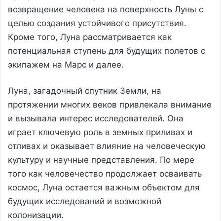
возвращение человека на поверхность Луны с
целью создания устойчивого присутствия.
Кроме того, Луна рассматривается как
потенциальная ступень для будущих полетов с
экипажем на Марс и далее.
Луна, загадочный спутник Земли, на
протяжении многих веков привлекала внимание
и вызывала интерес исследователей. Она
играет ключевую роль в земных приливах и
отливах и оказывает влияние на человеческую
культуру и научные представления. По мере
того как человечество продолжает осваивать
космос, Луна остается важным объектом для
будущих исследований и возможной
колонизации.