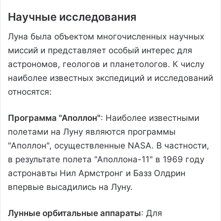
Научные исследования
Луна была объектом многочисленных научных
миссий и представляет особый интерес для
астрономов, геологов и планетологов. К числу
наиболее известных экспедиций и исследований
относятся:
Программа "Аполлон"
: Наиболее известными
полетами на Луну являются программы
"Аполлон", осуществленные NASA. В частности,
в результате полета "Аполлона-11" в 1969 году
астронавты Нил Армстронг и Базз Олдрин
впервые высадились на Луну.
Лунные орбитальные аппараты
: Для