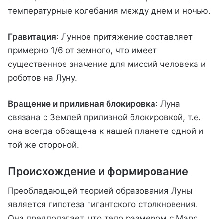
температурные колебания между днем и ночью.
Гравитация
: Лунное притяжение составляет
примерно 1/6 от земного, что имеет
существенное значение для миссий человека и
роботов на Луну.
Вращение и приливная блокировка
: Луна
связана с Землей приливной блокировкой, т.е.
она всегда обращена к нашей планете одной и
той же стороной.
Происхождение и формирование
Преобладающей теорией образования Луны
является гипотеза гигантского столкновения.
Она предполагает, что тело размером с Марс,