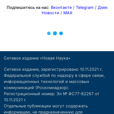
Сетевое издание «Новая Наука»
Сетевое издание, зарегистрировано 10.11.2021 г.
Федеральной службой по надзору в сфере связи,
информационных технологий и массовых
коммуникаций (Роскомнадзор).
Регистрационный номер: Эл № ФС77-82267 от
10.11.2021 г.
Отдельные публикации могут содержать
информацию, не предназначенную для