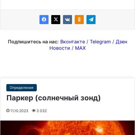
Подпишитесь на нас:
Вконтакте
/
Telegram
/
Дзен
Новости
/
MAX