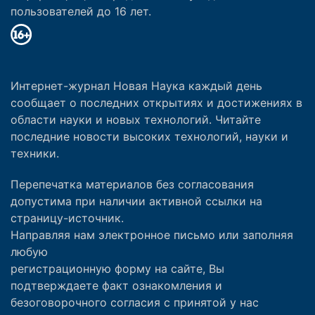
пользователей до 16 лет.
Интернет-журнал Новая Наука каждый день
сообщает о последних открытиях и достижениях в
области науки и новых технологий. Читайте
последние новости высоких технологий, науки и
техники.
Перепечатка материалов без согласования
допустима при наличии активной ссылки на
страницу-источник.
Направляя нам электронное письмо или заполняя
любую
регистрационную форму на сайте, Вы
подтверждаете факт ознакомления и
безоговорочного согласия с принятой у нас