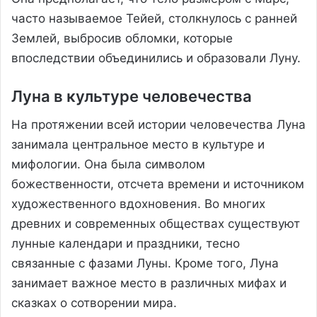
часто называемое Тейей, столкнулось с ранней
Землей, выбросив обломки, которые
впоследствии объединились и образовали Луну.
Луна в культуре человечества
На протяжении всей истории человечества Луна
занимала центральное место в культуре и
мифологии. Она была символом
божественности, отсчета времени и источником
художественного вдохновения. Во многих
древних и современных обществах существуют
лунные календари и праздники, тесно
связанные с фазами Луны. Кроме того, Луна
занимает важное место в различных мифах и
сказках о сотворении мира.