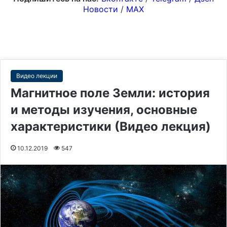
Новости
/
MAX