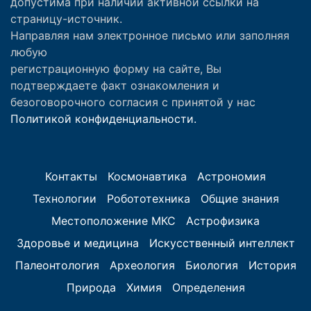
допустима при наличии активной ссылки на
страницу-источник.
Направляя нам электронное письмо или заполняя
любую
регистрационную форму на сайте, Вы
подтверждаете факт ознакомления и
безоговорочного согласия с принятой у нас
Политикой конфиденциальности.
Контакты
Космонавтика
Астрономия
Технологии
Робототехника
Общие знания
Местоположение МКС
Астрофизика
Здоровье и медицина
Искусственный интеллект
Палеонтология
Археология
Биология
История
Природа
Химия
Определения