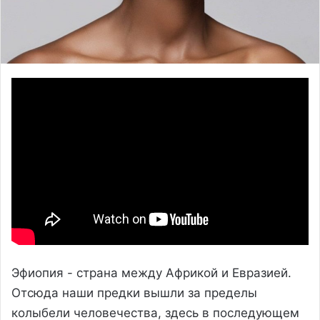
Эфиопия - страна между Африкой и Евразией.
Отсюда наши предки вышли за пределы
колыбели человечества, здесь в последующем