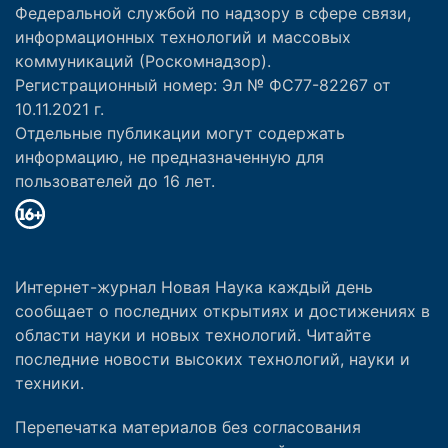
Федеральной службой по надзору в сфере связи,
информационных технологий и массовых
коммуникаций (Роскомнадзор).
Регистрационный номер: Эл № ФС77-82267 от
10.11.2021 г.
Отдельные публикации могут содержать
информацию, не предназначенную для
пользователей до 16 лет.
Интернет-журнал Новая Наука каждый день
сообщает о последних открытиях и достижениях в
области науки и новых технологий. Читайте
последние новости высоких технологий, науки и
техники.
Перепечатка материалов без согласования