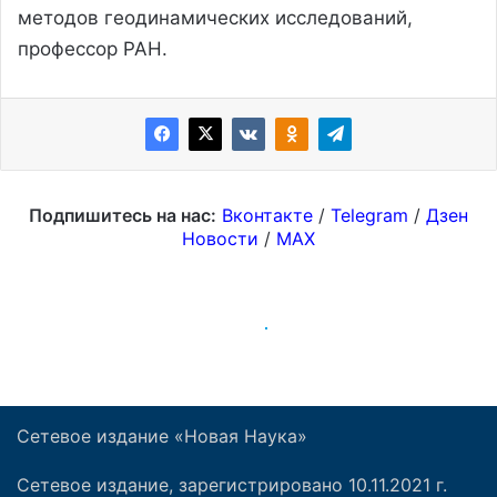
Сетевое издание «Новая Наука»
Сетевое издание, зарегистрировано 10.11.2021 г.