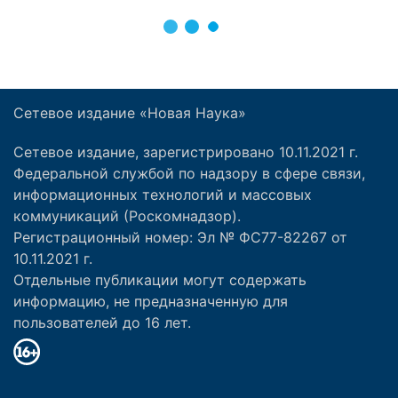
Сетевое издание «Новая Наука»
Сетевое издание, зарегистрировано 10.11.2021 г.
Федеральной службой по надзору в сфере связи,
информационных технологий и массовых
коммуникаций (Роскомнадзор).
Регистрационный номер: Эл № ФС77-82267 от
10.11.2021 г.
Отдельные публикации могут содержать
информацию, не предназначенную для
пользователей до 16 лет.