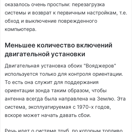
оказалось очень простым: перезагрузка
системы и возврат к первичным настройкам, т.е.
обход и выключение поврежденного
компьютера.
Меньшее количество включений
двигательной установки
Двигательная установка обоих "Вояджеров"
используется только для контроля ориентации.
То есть она служит для поддержания
ориентации зонда таким образом, чтобы
антенна всегда была направлена на Землю. Эта
система, эксплуатируемая с 1970-х годов,
вскоре может начать давать сбои.
Речь идет о системе труб, по которым топливо