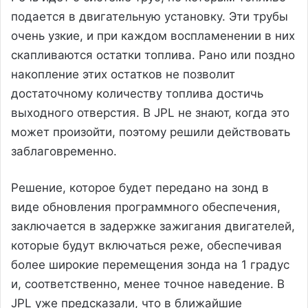
подается в двигательную установку. Эти трубы
очень узкие, и при каждом воспламенении в них
скапливаются остатки топлива. Рано или поздно
накопление этих остатков не позволит
достаточному количеству топлива достичь
выходного отверстия. В JPL не знают, когда это
может произойти, поэтому решили действовать
заблаговременно.
Решение, которое будет передано на зонд в
виде обновления программного обеспечения,
заключается в задержке зажигания двигателей,
которые будут включаться реже, обеспечивая
более широкие перемещения зонда на 1 градус
и, соответственно, менее точное наведение. В
JPL уже предсказали, что в ближайшие