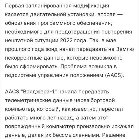
Первая запланированная модификация
касается двигательной установки, вторая —
обновления программного обеспечения,
необходимого для предотвращения повторения
нештатной ситуации 2022 года. Так, в мае
прошлого года зонд начал передавать на Землю
некорректные данные, которые невозможно
было сформировать. Проблема возникла в
подсистеме управления положением (AACS).
AACS "Вояджера-1" начала передавать
телеметрические данные через бортовой
компьютер, который, как известно, перестал
работать много лет назад, а затем этот
поврежденный компьютер произвольно искажал
данные, делая их бессмысленными. Решение