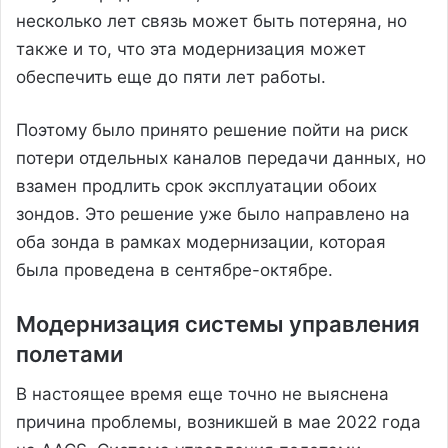
несколько лет связь может быть потеряна, но
также и то, что эта модернизация может
обеспечить еще до пяти лет работы.
Поэтому было принято решение пойти на риск
потери отдельных каналов передачи данных, но
взамен продлить срок эксплуатации обоих
зондов. Это решение уже было направлено на
оба зонда в рамках модернизации, которая
была проведена в сентябре-октябре.
Модернизация системы управления
полетами
В настоящее время еще точно не выяснена
причина проблемы, возникшей в мае 2022 года