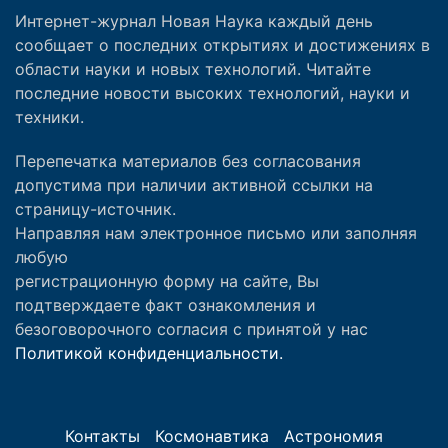
Интернет-журнал Новая Наука каждый день
сообщает о последних открытиях и достижениях в
области науки и новых технологий. Читайте
последние новости высоких технологий, науки и
техники.
Перепечатка материалов без согласования
допустима при наличии активной ссылки на
страницу-источник.
Направляя нам электронное письмо или заполняя
любую
регистрационную форму на сайте, Вы
подтверждаете факт ознакомления и
безоговорочного согласия с принятой у нас
Политикой конфиденциальности.
Контакты
Космонавтика
Астрономия