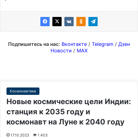
Подпишитесь на нас:
Вконтакте
/
Telegram
/
Дзен
Новости
/
MAX