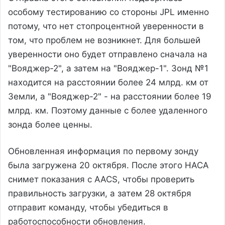
особому тестированию со стороны JPL именно
потому, что нет стопроцентной уверенности в
том, что проблем не возникнет. Для большей
уверенности оно будет отправлено сначала на
"Вояджер-2", а затем на "Вояджер-1". Зонд №1
находится на расстоянии более 24 млрд. км от
Земли, а "Вояджер-2" - на расстоянии более 19
млрд. км. Поэтому данные с более удаленного
зонда более ценны.
Обновленная информация по первому зонду
была загружена 20 октября. После этого НАСА
снимет показания с AACS, чтобы проверить
правильность загрузки, а затем 28 октября
отправит команду, чтобы убедиться в
работоспособности обновления.