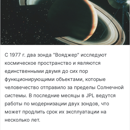
С 1977 г. два зонда "Вояджер" исследуют
космическое пространство и являются
единственными двумя до сих пор
функционирующими объектами, которые
человечество отправило за пределы Солнечной
системы. В последние месяцы в JPL ведутся
работы по модернизации двух зондов, что
может продлить срок их эксплуатации на
несколько лет.