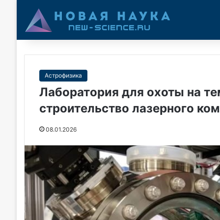
Астрофизика
Лаборатория для охоты на т
строительство лазерного ко
08.01.2026