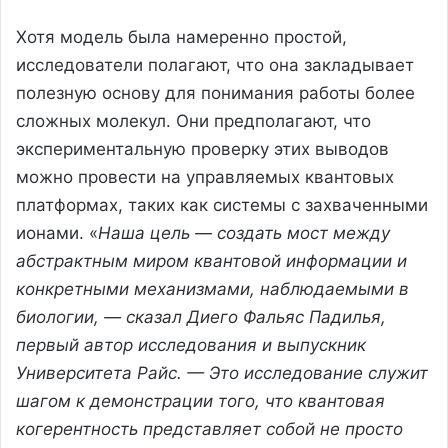
Хотя модель была намеренно простой,
исследователи полагают, что она закладывает
полезную основу для понимания работы более
сложных молекул. Они предполагают, что
экспериментальную проверку этих выводов
можно провести на управляемых квантовых
платформах, таких как системы с захваченными
ионами. «
Наша цель — создать мост между
абстрактным миром квантовой информации и
конкретными механизмами, наблюдаемыми в
биологии, — сказал Диего Фальяс Падилья,
первый автор исследования и выпускник
Университета Райс. — Это исследование служит
шагом к демонстрации того, что квантовая
когерентность представляет собой не просто