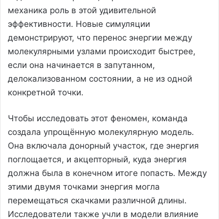
механика роль в этой удивительной
эффективности. Новые симуляции
демонстрируют, что перенос энергии между
молекулярными узлами происходит быстрее,
если она начинается в запутанном,
делокализованном состоянии, а не из одной
конкретной точки.
Чтобы исследовать этот феномен, команда
создала упрощённую молекулярную модель.
Она включала донорный участок, где энергия
поглощается, и акцепторный, куда энергия
должна была в конечном итоге попасть. Между
этими двумя точками энергия могла
перемещаться скачками различной длины.
Исследователи также учли в модели влияние