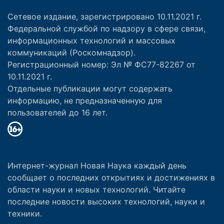
Сетевое издание, зарегистрировано 10.11.2021 г.
Федеральной службой по надзору в сфере связи,
информационных технологий и массовых
коммуникаций (Роскомнадзор).
Регистрационный номер: Эл № ФС77-82267 от
10.11.2021 г.
Отдельные публикации могут содержать
информацию, не предназначенную для
пользователей до 16 лет.
Интернет-журнал Новая Наука каждый день
сообщает о последних открытиях и достижениях в
области науки и новых технологий. Читайте
последние новости высоких технологий, науки и
техники.