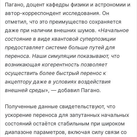
Пагано, доцент кафедры физики и астрономии и
автор-корреспондент исследования. Он
отметил, что это преимущество сохраняется
даже при наличии внешних шумов. «
Начальное
состояние в виде квантовой суперпозиции
предоставляет системе больше путей для
переноса. Наши симуляции показывают, что
возникающая когерентность позволяет
осуществить более быстрый перенос к
акцептору даже в условиях воздействия
внешней среды
», — добавил Пагано.
Полученные данные свидетельствуют, что
ускорение переноса для запутанных начальных
состояний остаётся стабильным при широком
диапазоне параметров, включая силу связи со