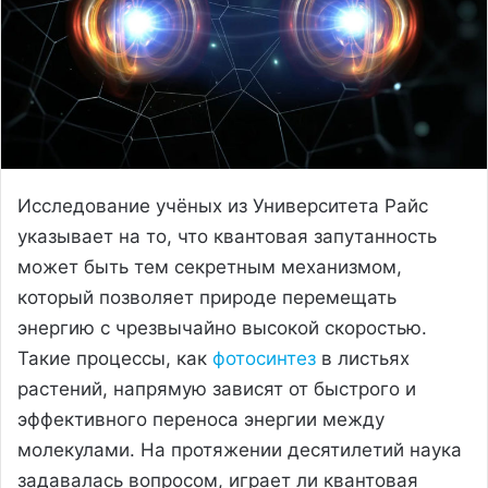
Исследование учёных из Университета Райс
указывает на то, что квантовая запутанность
может быть тем секретным механизмом,
который позволяет природе перемещать
энергию с чрезвычайно высокой скоростью.
Такие процессы, как
фотосинтез
в листьях
растений, напрямую зависят от быстрого и
эффективного переноса энергии между
молекулами. На протяжении десятилетий наука
задавалась вопросом, играет ли квантовая