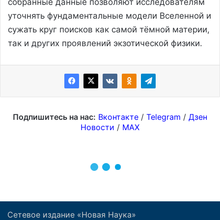
Сетевое издание «Новая Наука»