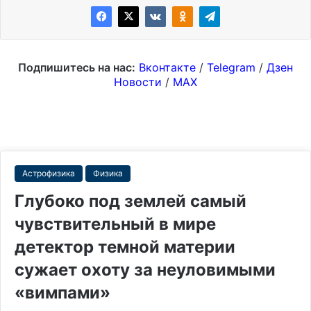
Подпишитесь на нас:
Вконтакте
/
Telegram
/
Дзен
Новости
/
MAX