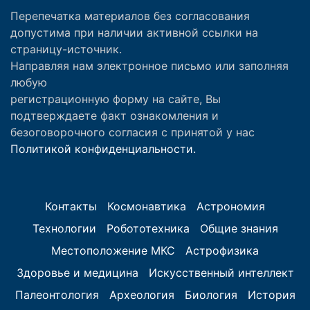
Перепечатка материалов без согласования
допустима при наличии активной ссылки на
страницу-источник.
Направляя нам электронное письмо или заполняя
любую
регистрационную форму на сайте, Вы
подтверждаете факт ознакомления и
безоговорочного согласия с принятой у нас
Политикой конфиденциальности.
Контакты
Космонавтика
Астрономия
Технологии
Робототехника
Общие знания
Местоположение МКС
Астрофизика
Здоровье и медицина
Искусственный интеллект
Палеонтология
Археология
Биология
История