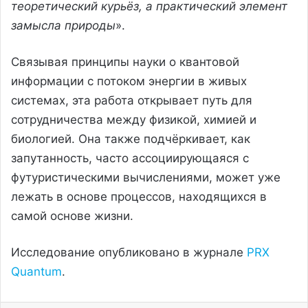
теоретический курьёз, а практический элемент
замысла природы
».
Связывая принципы науки о квантовой
информации с потоком энергии в живых
системах, эта работа открывает путь для
сотрудничества между физикой, химией и
биологией. Она также подчёркивает, как
запутанность, часто ассоциирующаяся с
футуристическими вычислениями, может уже
лежать в основе процессов, находящихся в
самой основе жизни.
Исследование опубликовано в журнале
PRX
Quantum
.