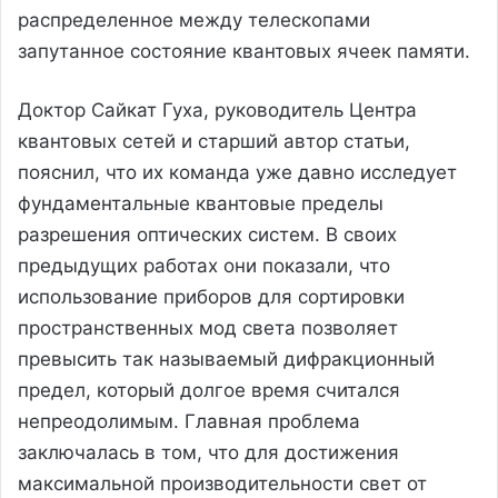
распределенное между телескопами
запутанное состояние квантовых ячеек памяти.
Доктор Сайкат Гуха, руководитель Центра
квантовых сетей и старший автор статьи,
пояснил, что их команда уже давно исследует
фундаментальные квантовые пределы
разрешения оптических систем. В своих
предыдущих работах они показали, что
использование приборов для сортировки
пространственных мод света позволяет
превысить так называемый дифракционный
предел, который долгое время считался
непреодолимым. Главная проблема
заключалась в том, что для достижения
максимальной производительности свет от