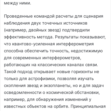
между ними.
Проведенные командой расчеты для сценария
наблюдения двух точечных источников
(например, двойных звезд) подтвердили
эффективность метода. Результаты показывают,
что квантово-усиленная интерферометрия
способна обеспечить точность, недостижимую
для современных интерферометров,
работающих на классических каналах связи.
Такой подход открывает новые горизонты не
только для астрофизики, позволяя изучать
скопления звезд и экзопланеты, но и для задач
осведомленности о космической обстановки,
например, для обнаружения изменений у
известных объектов на орбите. Принципиальная