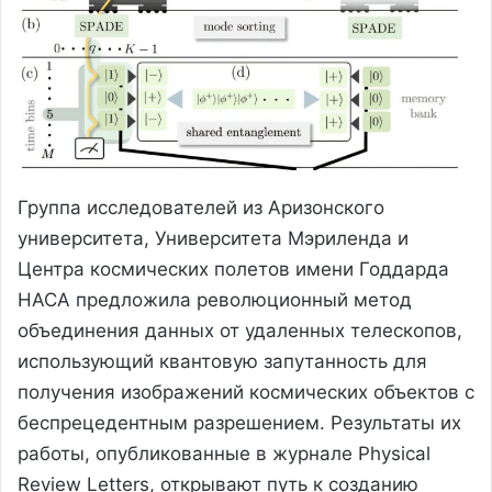
Группа исследователей из Аризонского
университета, Университета Мэриленда и
Центра космических полетов имени Годдарда
НАСА предложила революционный метод
объединения данных от удаленных телескопов,
использующий квантовую запутанность для
получения изображений космических объектов с
беспрецедентным разрешением. Результаты их
работы, опубликованные в журнале Physical
Review Letters, открывают путь к созданию