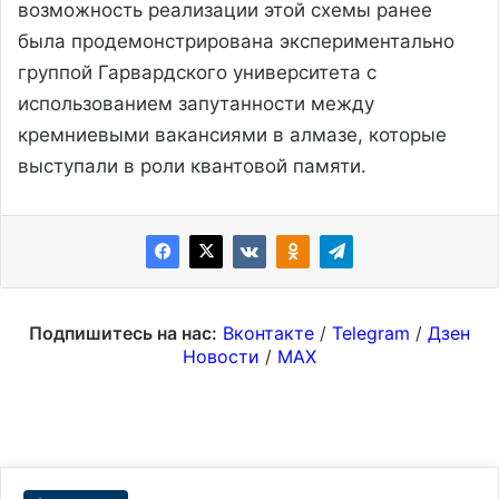
возможность реализации этой схемы ранее
была продемонстрирована экспериментально
группой Гарвардского университета с
использованием запутанности между
кремниевыми вакансиями в алмазе, которые
выступали в роли квантовой памяти.
Подпишитесь на нас:
Вконтакте
/
Telegram
/
Дзен
Новости
/
MAX