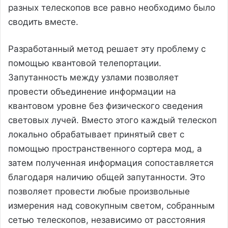
разных телескопов все равно необходимо было
сводить вместе.
Разработанный метод решает эту проблему с
помощью квантовой телепортации.
Запутанность между узлами позволяет
провести объединение информации на
квантовом уровне без физического сведения
световых лучей. Вместо этого каждый телескоп
локально обрабатывает принятый свет с
помощью пространственного сортера мод, а
затем полученная информация сопоставляется
благодаря наличию общей запутанности. Это
позволяет провести любые произвольные
измерения над совокупным светом, собранным
сетью телескопов, независимо от расстояния