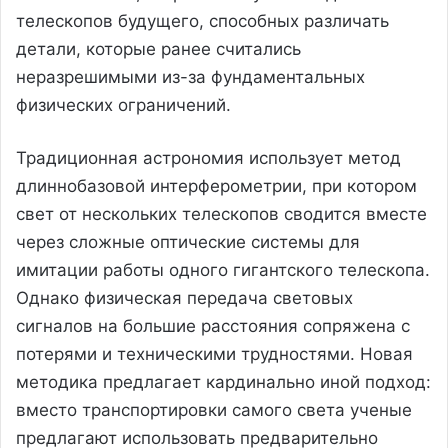
телескопов будущего, способных различать
детали, которые ранее считались
неразрешимыми из-за фундаментальных
физических ограничений.
Традиционная астрономия использует метод
длиннобазовой интерферометрии, при котором
свет от нескольких телескопов сводится вместе
через сложные оптические системы для
имитации работы одного гигантского телескопа.
Однако физическая передача световых
сигналов на большие расстояния сопряжена с
потерями и техническими трудностями. Новая
методика предлагает кардинально иной подход:
вместо транспортировки самого света ученые
предлагают использовать предварительно