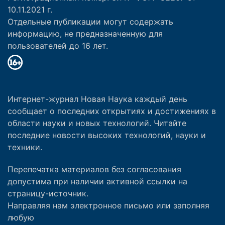
10.11.2021 г.
Отдельные публикации могут содержать
информацию, не предназначенную для
пользователей до 16 лет.
Интернет-журнал Новая Наука каждый день
сообщает о последних открытиях и достижениях в
области науки и новых технологий. Читайте
последние новости высоких технологий, науки и
техники.
Перепечатка материалов без согласования
допустима при наличии активной ссылки на
страницу-источник.
Направляя нам электронное письмо или заполняя
любую