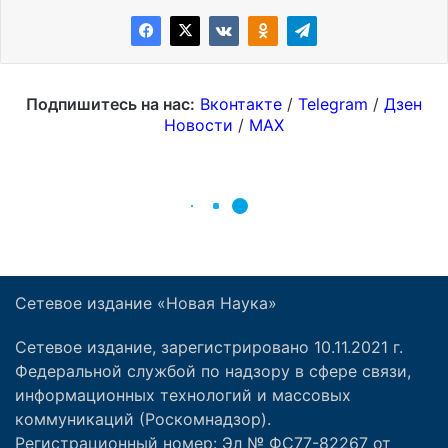
Сетевое издание «Новая Наука»
Сетевое издание, зарегистрировано 10.11.2021 г.
Федеральной службой по надзору в сфере связи,
информационных технологий и массовых
коммуникаций (Роскомнадзор).
Регистрационный номер: Эл № ФС77-82267 от