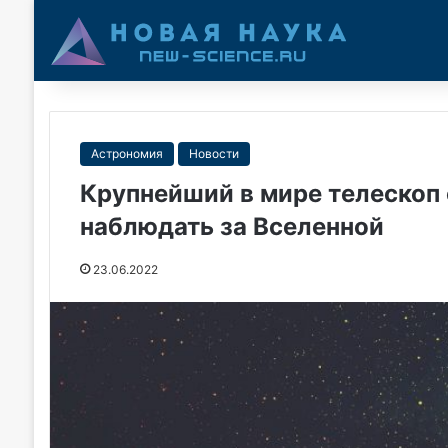
Астрономия
Новости
Крупнейший в мире телескоп 
наблюдать за Вселенной
23.06.2022