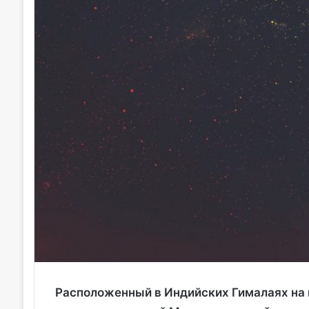
Расположенный в Индийских Гималаях на 