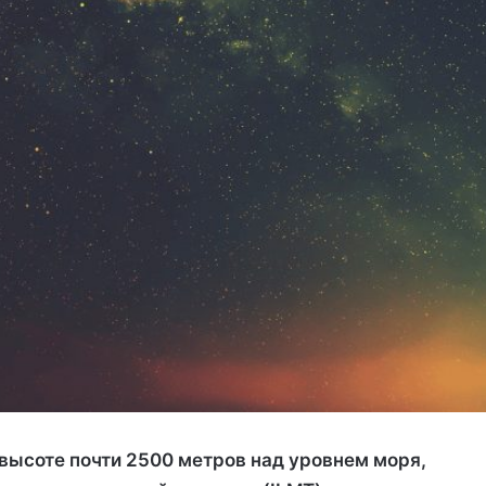
высоте почти 2500 метров над уровнем моря,