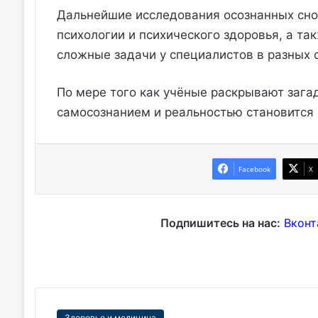
Дальнейшие исследования осознанных сно
психологии и психического здоровья, а та
сложные задачи у специалистов в разных 
По мере того как учёные раскрывают зага
самосознанием и реальностью становится 
Facebook
X
Подпишитесь на нас:
Вконт