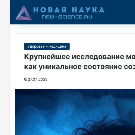
Здоровье и медицина
Крупнейшее исследование мо
как уникальное состояние со
27.04.2025