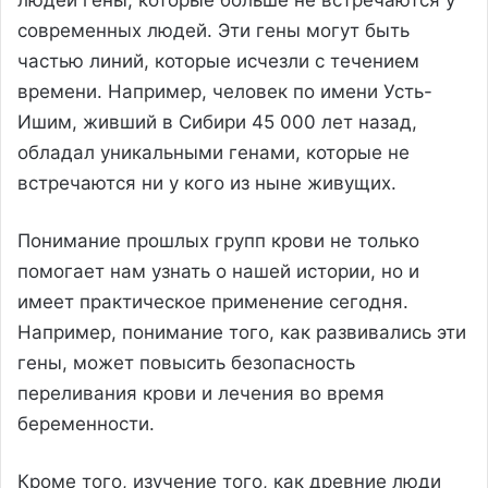
современных людей. Эти гены могут быть
частью линий, которые исчезли с течением
времени. Например, человек по имени Усть-
Ишим, живший в Сибири 45 000 лет назад,
обладал уникальными генами, которые не
встречаются ни у кого из ныне живущих.
Понимание прошлых групп крови не только
помогает нам узнать о нашей истории, но и
имеет практическое применение сегодня.
Например, понимание того, как развивались эти
гены, может повысить безопасность
переливания крови и лечения во время
беременности.
Кроме того, изучение того, как древние люди