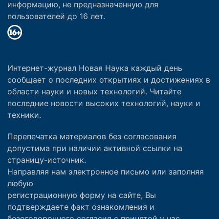
информацию, не предназначенную для
пользователей до 16 лет.
Интернет-журнал Новая Наука каждый день
сообщает о последних открытиях и достижениях в
области науки и новых технологий. Читайте
последние новости высоких технологий, науки и
техники.
Перепечатка материалов без согласования
допустима при наличии активной ссылки на
страницу-источник.
Направляя нам электронное письмо или заполняя
любую
регистрационную форму на сайте, Вы
подтверждаете факт ознакомления и
безоговорочного согласия с принятой у нас