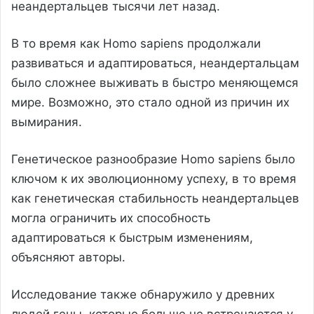
неандертальцев тысячи лет назад.
В то время как Homo sapiens продолжали
развиваться и адаптироваться, неандертальцам
было сложнее выживать в быстро меняющемся
мире. Возможно, это стало одной из причин их
вымирания.
Генетическое разнообразие Homo sapiens было
ключом к их эволюционному успеху, в то время
как генетическая стабильность неандертальцев
могла ограничить их способность
адаптироваться к быстрым изменениям,
объясняют авторы.
Исследование также обнаружило у древних
людей гены, которые больше не встречаются у