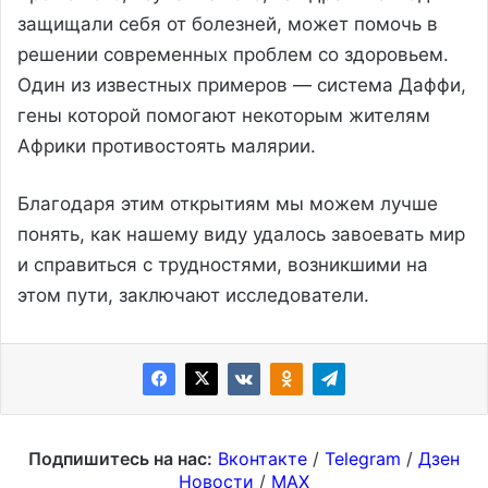
защищали себя от болезней, может помочь в
решении современных проблем со здоровьем.
Один из известных примеров — система Даффи,
гены которой помогают некоторым жителям
Африки противостоять малярии.
Благодаря этим открытиям мы можем лучше
понять, как нашему виду удалось завоевать мир
и справиться с трудностями, возникшими на
этом пути, заключают исследователи.
Подпишитесь на нас:
Вконтакте
/
Telegram
/
Дзен
Новости
/
MAX