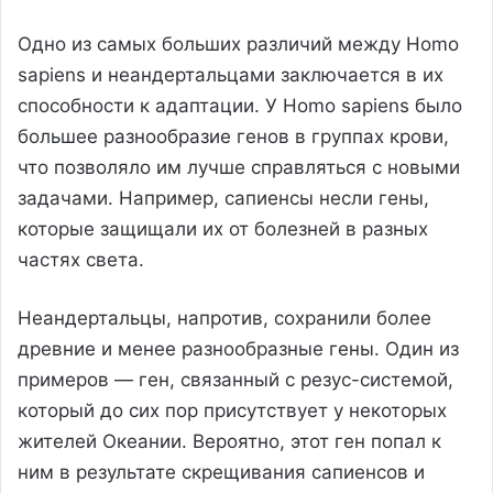
Одно из самых больших различий между Homo
sapiens и неандертальцами заключается в их
способности к адаптации. У Homo sapiens было
большее разнообразие генов в группах крови,
что позволяло им лучше справляться с новыми
задачами. Например, сапиенсы несли гены,
которые защищали их от болезней в разных
частях света.
Неандертальцы, напротив, сохранили более
древние и менее разнообразные гены. Один из
примеров — ген, связанный с резус-системой,
который до сих пор присутствует у некоторых
жителей Океании. Вероятно, этот ген попал к
ним в результате скрещивания сапиенсов и