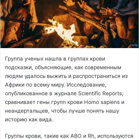
Группа ученых нашла в группах крови
подсказки, объясняющие, как современным
людям удалось выжить и распространиться из
Африки по всему миру. Исследование,
опубликованное в журнале Scientific Reports,
сравнивает гены групп крови Homo sapiens и
неандертальцев, чтобы лучше понять нашу
историю как вида.
Группы крови, такие как ABO и Rh, используются