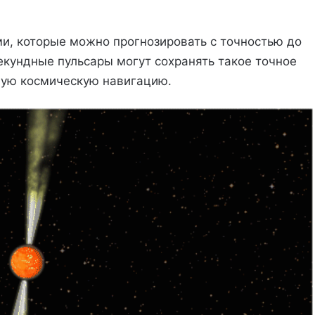
и, которые можно прогнозировать с точностью до
кундные пульсары могут сохранять такое точное
щую космическую навигацию.