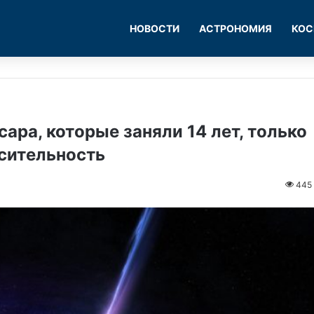
НОВОСТИ
АСТРОНОМИЯ
КОС
ара, которые заняли 14 лет, только
сительность
445