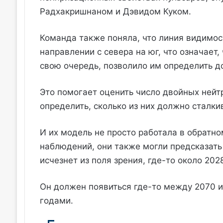
Радхакришнаном и Дэвидом Куком.
Команда также поняла, что линия видимос
направлении с севера на юг, что означает, 
свою очередь, позволило им определить д
Это помогает оценить число двойных нейт
определить, сколько из них должно сталки
И их модель не просто работала в обратно
наблюдений, они также могли предсказать
исчезнет из поля зрения, где-то около 2028
Он должен появиться где-то между 2070 и
годами.