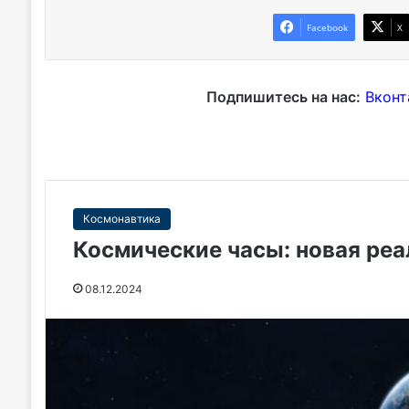
Facebook
X
Подпишитесь на нас:
Вконт