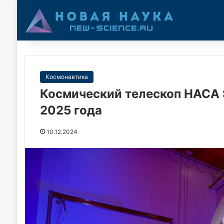
Космонавтика
Космический телескоп НАСА 
2025 года
10.12.2024