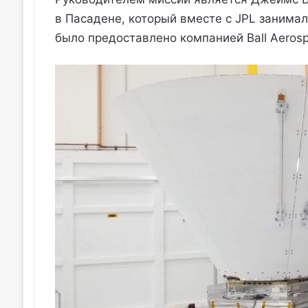
в Пасадене, который вместе с JPL занимал
было предоставлено компанией Ball Aerosp