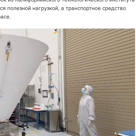
ся полезной нагрузкой, а транспортное средство
ace.