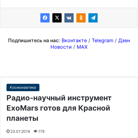
Подпишитесь на нас:
Вконтакте
/
Telegram
/
Дзен
Новости
/
MAX