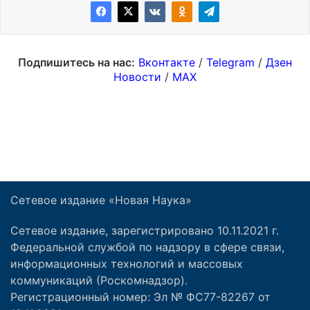
Сетевое издание «Новая Наука»
Сетевое издание, зарегистрировано 10.11.2021 г.
Федеральной службой по надзору в сфере связи,
информационных технологий и массовых
коммуникаций (Роскомнадзор).
Регистрационный номер: Эл № ФС77-82267 от