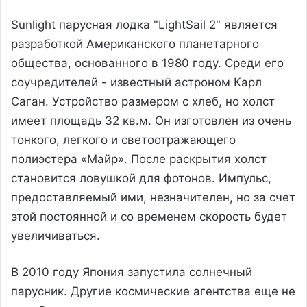
Sunlight парусная лодка "LightSail 2" является
разработкой Американского планетарного
общества, основанного в 1980 году. Среди его
соучредителей - известный астроном Карл
Саган. Устройство размером с хлеб, но холст
имеет площадь 32 кв.м. Он изготовлен из очень
тонкого, легкого и светоотражающего
полиэстера «Майр». После раскрытия холст
становится ловушкой для фотонов. Импульс,
предоставляемый ими, незначителен, но за счет
этой постоянной и со временем скорость будет
увеличиваться.
В 2010 году Япония запустила солнечный
парусник. Другие космические агентства еще не