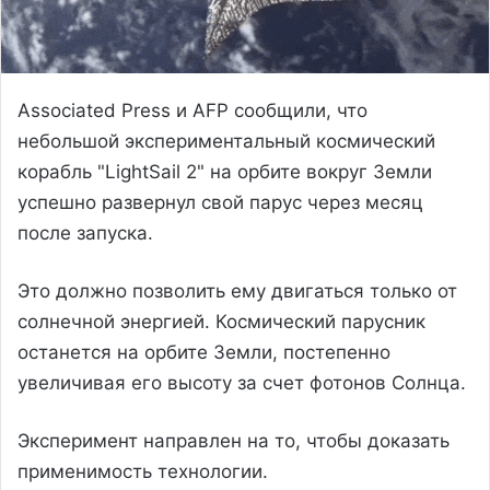
Associated Press и AFP сообщили, что
небольшой экспериментальный космический
корабль "LightSail 2" на орбите вокруг Земли
успешно развернул свой парус через месяц
после запуска.
Это должно позволить ему двигаться только от
солнечной энергией. Космический парусник
останется на орбите Земли, постепенно
увеличивая его высоту за счет фотонов Солнца.
Эксперимент направлен на то, чтобы доказать
применимость технологии.