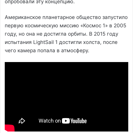
опробовали эту концепцию.
Американское планетарное общество запустило
первую космическую миссию «Космос 1» в 2005
году, но она не достигла орбиты. В 2015 году
испытания LightSail 1 достигли холста, после
чего камера попала в атмосферу.