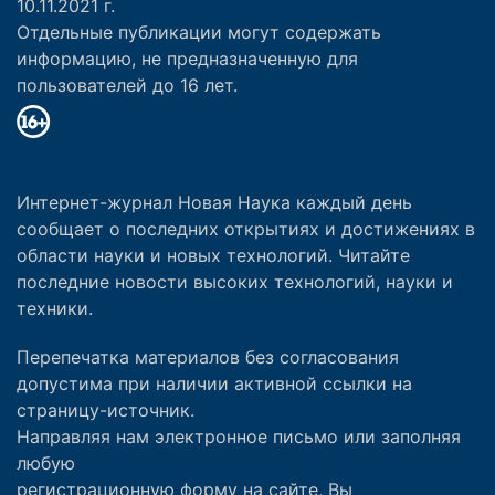
10.11.2021 г.
Отдельные публикации могут содержать
информацию, не предназначенную для
пользователей до 16 лет.
Интернет-журнал Новая Наука каждый день
сообщает о последних открытиях и достижениях в
области науки и новых технологий. Читайте
последние новости высоких технологий, науки и
техники.
Перепечатка материалов без согласования
допустима при наличии активной ссылки на
страницу-источник.
Направляя нам электронное письмо или заполняя
любую
регистрационную форму на сайте, Вы