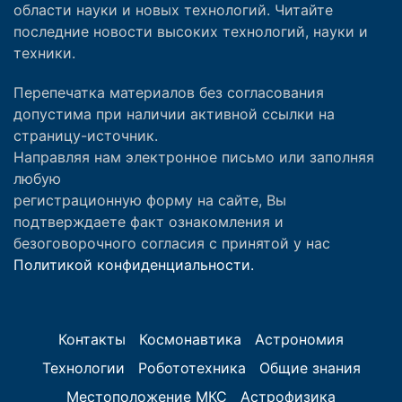
области науки и новых технологий. Читайте
последние новости высоких технологий, науки и
техники.
Перепечатка материалов без согласования
допустима при наличии активной ссылки на
страницу-источник.
Направляя нам электронное письмо или заполняя
любую
регистрационную форму на сайте, Вы
подтверждаете факт ознакомления и
безоговорочного согласия с принятой у нас
Политикой конфиденциальности.
Контакты
Космонавтика
Астрономия
Технологии
Робототехника
Общие знания
Местоположение МКС
Астрофизика