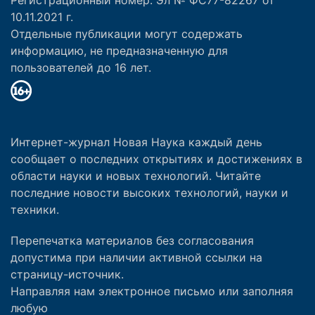
10.11.2021 г.
Отдельные публикации могут содержать
информацию, не предназначенную для
пользователей до 16 лет.
Интернет-журнал Новая Наука каждый день
сообщает о последних открытиях и достижениях в
области науки и новых технологий. Читайте
последние новости высоких технологий, науки и
техники.
Перепечатка материалов без согласования
допустима при наличии активной ссылки на
страницу-источник.
Направляя нам электронное письмо или заполняя
любую