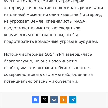
ученым точно отслеживать траектории
астероидов и оперативно оценивать риски. Хотя
на данный момент ни один известный астероид
не угрожает Земле, специалисты NASA
продолжают внимательно следить за
космическим пространством, чтобы
предотвратить возможные угрозы в будущем.
История астероида 2024 YR4 завершилась
благополучно, но она напоминает о
необходимости сохранять бдительность и
совершенствовать системы наблюдения за
потенциально опасными объектами.