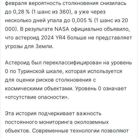
февраля вероятность столкновения снизилась
до 0,28 % (1 шанс из 360), а уже через
несколько дней упала до 0,005 % (1 шанс из 20
000). В результате NASA официально объявило,
что астероид 2024 YR4 больше не представляет
угрозы для Земли.
Астероид был переклассифицирован на уровень
0 по Туринской шкале, которая используется
для оценки рисков столкновения с
космическими объектами. Уровень 0 означает
«отсутствие опасности».
Эта история подчеркивает важность
постоянного мониторинга околоземных
объектов. Современные технологии позволяют