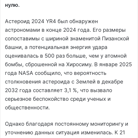
нулю.
Астероид 2024 YR4 был обнаружен
астрономами в конце 2024 года. Его размеры
сопоставимы с шириной знаменитой Пизанской
башни, а потенциальная энергия удара
оценивалась в 500 раз больше, чем у атомной
бомбы, сброшенной на Хиросиму. В январе 2025
года NASA сообщило, что вероятность
столкновения астероида с Землей в декабре
2032 года составляет 3,1 %, что вызвало
серьезное беспокойство среди ученых и
общественности.
Однако благодаря постоянному мониторингу и
уточнению данных ситуация изменилась. К 21