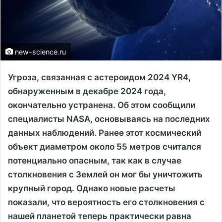
new-science.ru
Угроза, связанная с астероидом 2024 YR4,
обнаруженным в декабре 2024 года,
окончательно устранена. Об этом сообщили
специалисты NASA, основываясь на последних
данных наблюдений. Ранее этот космический
объект диаметром около 55 метров считался
потенциально опасным, так как в случае
столкновения с Землей он мог бы уничтожить
крупный город. Однако новые расчеты
показали, что вероятность его столкновения с
нашей планетой теперь практически равна