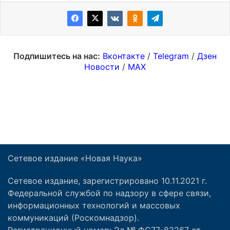
Сетевое издание «Новая Наука»
Сетевое издание, зарегистрировано 10.11.2021 г.
Федеральной службой по надзору в сфере связи,
информационных технологий и массовых
коммуникаций (Роскомнадзор).
Регистрационный номер: Эл № ФС77-82267 от