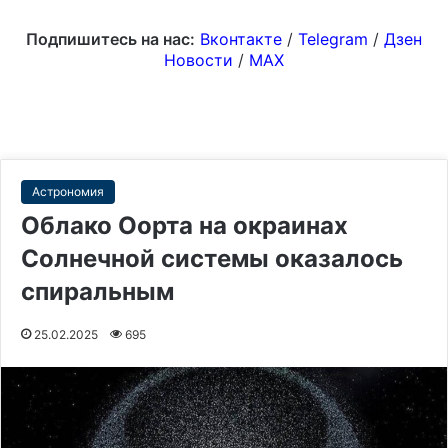
Подпишитесь на нас:
Вконтакте
/
Telegram
/
Дзен
Новости
/
MAX