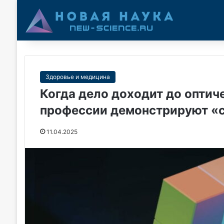
Здоровье и медицина
Когда дело доходит до оптич
профессии демонстрируют «с
11.04.2025