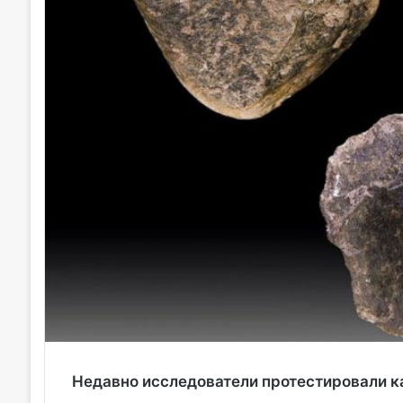
Недавно исследователи протестировали 