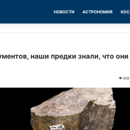
НОВОСТИ
АСТРОНОМИЯ
КОС
ментов, наши предки знали, что они
658