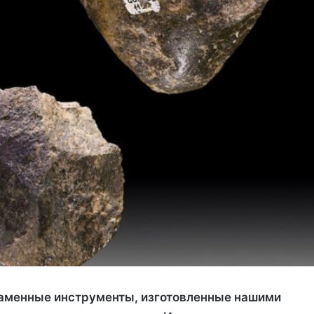
каменные инструменты, изготовленные нашими