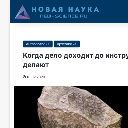
Антропология
Археология
Когда дело доходит до инстру
делают
10.02.2020