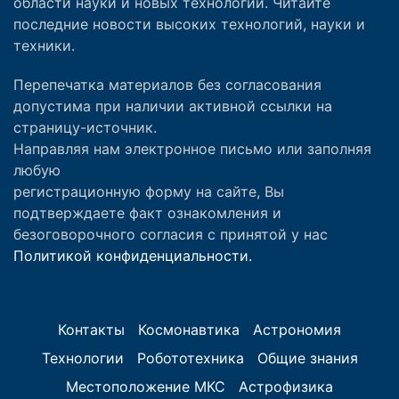
области науки и новых технологий. Читайте
последние новости высоких технологий, науки и
техники.
Перепечатка материалов без согласования
допустима при наличии активной ссылки на
страницу-источник.
Направляя нам электронное письмо или заполняя
любую
регистрационную форму на сайте, Вы
подтверждаете факт ознакомления и
безоговорочного согласия с принятой у нас
Политикой конфиденциальности.
Контакты
Космонавтика
Астрономия
Технологии
Робототехника
Общие знания
Местоположение МКС
Астрофизика