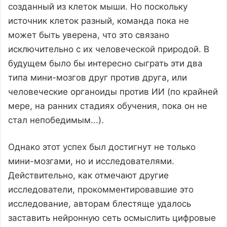
созданный из клеток мыши. Но поскольку
источник клеток разный, команда пока не
может быть уверена, что это связано
исключительно с их человеческой природой. В
будущем было бы интересно сыграть эти два
типа мини-мозгов друг против друга, или
человеческие органоиды против ИИ (по крайней
мере, на ранних стадиях обучения, пока он не
стал непобедимым...).
Однако этот успех был достигнут не только
мини-мозгами, но и исследователями.
Действительно, как отмечают другие
исследователи, прокомментировавшие это
исследование, авторам блестяще удалось
заставить нейронную сеть осмыслить цифровые