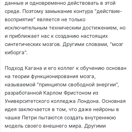
данные и одновременно действовать в этой
среде. Поэтому замыкание контура "действие-
восприятие" является не только
исключительным техническим достижением, но
и приближает нас к созданию настоящих
синтетических мозгов. Другими словами, "мозг
киборга".
Подход Кагана и его коллег к обучению основан
на теории функционирования мозга,
называемой "принципом свободной энергии",
разработанной Карлом Фристоном из
Университетского колледжа Лондона. Основная
идея заключается в том, что даже нейроны в
чашке Петри пытаются создать внутреннюю
модель своего внешнего мира. Другими