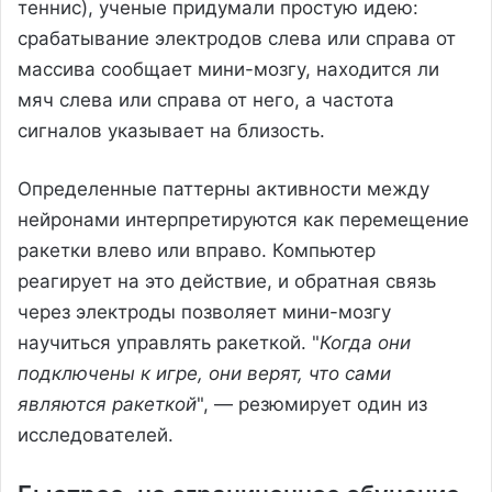
теннис), ученые придумали простую идею:
срабатывание электродов слева или справа от
массива сообщает мини-мозгу, находится ли
мяч слева или справа от него, а частота
сигналов указывает на близость.
Определенные паттерны активности между
нейронами интерпретируются как перемещение
ракетки влево или вправо. Компьютер
реагирует на это действие, и обратная связь
через электроды позволяет мини-мозгу
научиться управлять ракеткой. "
Когда они
подключены к игре, они верят, что сами
являются ракеткой
", — резюмирует один из
исследователей.