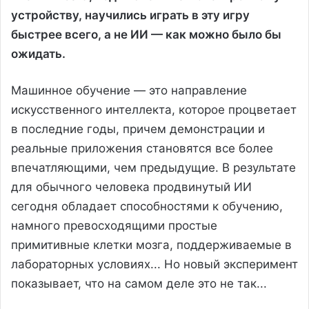
устройству, научились играть в эту игру
быстрее всего, а не ИИ — как можно было бы
ожидать.
Машинное обучение — это направление
искусственного интеллекта, которое процветает
в последние годы, причем демонстрации и
реальные приложения становятся все более
впечатляющими, чем предыдущие. В результате
для обычного человека продвинутый ИИ
сегодня обладает способностями к обучению,
намного превосходящими простые
примитивные клетки мозга, поддерживаемые в
лабораторных условиях... Но новый эксперимент
показывает, что на самом деле это не так...