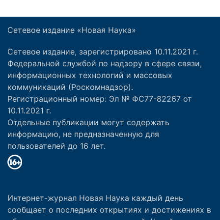
Сетевое издание «Новая Наука»
Сетевое издание, зарегистрировано 10.11.2021 г.
Федеральной службой по надзору в сфере связи,
информационных технологий и массовых
коммуникаций (Роскомнадзор).
Регистрационный номер: Эл № ФС77-82267 от
10.11.2021 г.
Отдельные публикации могут содержать
информацию, не предназначенную для
пользователей до 16 лет.
Интернет-журнал Новая Наука каждый день
сообщает о последних открытиях и достижениях в