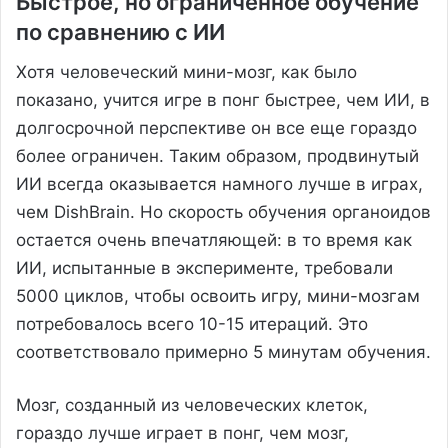
Быстрое, но ограниченное обучение
по сравнению с ИИ
Хотя человеческий мини-мозг, как было
показано, учится игре в понг быстрее, чем ИИ, в
долгосрочной перспективе он все еще гораздо
более ограничен. Таким образом, продвинутый
ИИ всегда оказывается намного лучше в играх,
чем DishBrain. Но скорость обучения органоидов
остается очень впечатляющей: в то время как
ИИ, испытанные в эксперименте, требовали
5000 циклов, чтобы освоить игру, мини-мозгам
потребовалось всего 10-15 итераций. Это
соответствовало примерно 5 минутам обучения.
Мозг, созданный из человеческих клеток,
гораздо лучше играет в понг, чем мозг,