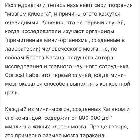
Исследователи теперь называют свои творения
"мозгом киборга", и причины этого кажутся
очевидными. Конечно, это не первый случай,
когда исследователи изучают органоиды
(примитивные мини-организмы, созданные в
лаборатории) человеческого мозга, но, по
словам Бретта Кагана, ведущего автора
исследования и главного научного сотрудника
Cortical Labs, это первый случай, когда мини-
мозг оказался способен выполнять конкретной
цели.
Каждый из мини-мозгов, созданных Каганом и
его командой, содержит от 800 000 до 1
миллиона живых клеток мозга. Проще говоря,
это примерно размер мозга таракана.