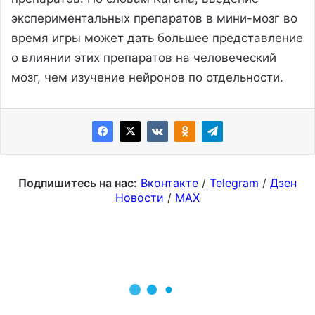
экспериментальных препаратов в мини-мозг во
время игры может дать большее представление
о влиянии этих препаратов на человеческий
мозг, чем изучение нейронов по отдельности.
Подпишитесь на нас:
Вконтакте
/
Telegram
/
Дзен
Новости
/
MAX