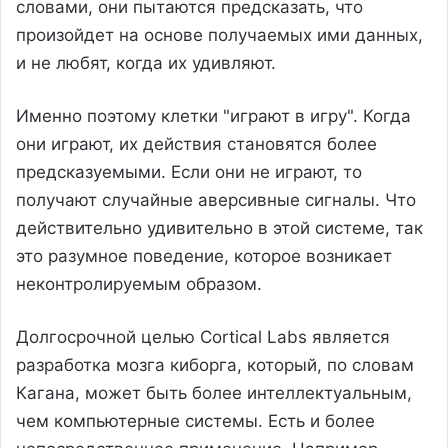
словами, они пытаются предсказать, что
произойдет на основе получаемых ими данных,
и не любят, когда их удивляют.
Именно поэтому клетки "играют в игру". Когда
они играют, их действия становятся более
предсказуемыми. Если они не играют, то
получают случайные аверсивные сигналы. Что
действительно удивительно в этой системе, так
это разумное поведение, которое возникает
неконтролируемым образом.
Долгосрочной целью Cortical Labs является
разработка мозга киборга, который, по словам
Кагана, может быть более интеллектуальным,
чем компьютерные системы. Есть и более