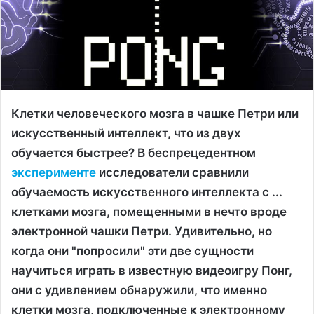
Клетки человеческого мозга в чашке Петри или
искусственный интеллект, что из двух
обучается быстрее? В беспрецедентном
эксперименте
исследователи сравнили
обучаемость искусственного интеллекта с ...
клетками мозга, помещенными в нечто вроде
электронной чашки Петри. Удивительно, но
когда они "попросили" эти две сущности
научиться играть в известную видеоигру Понг,
они с удивлением обнаружили, что именно
клетки мозга, подключенные к электронному