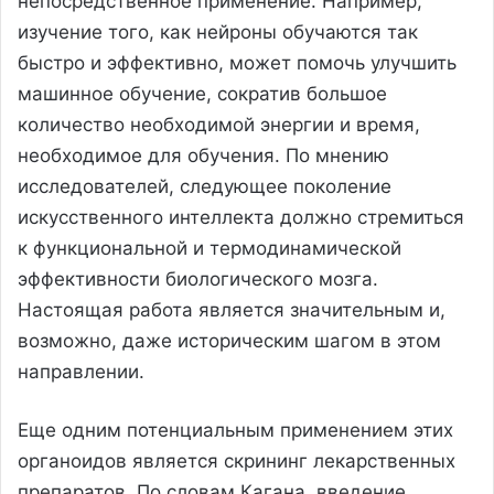
непосредственное применение. Например,
изучение того, как нейроны обучаются так
быстро и эффективно, может помочь улучшить
машинное обучение, сократив большое
количество необходимой энергии и время,
необходимое для обучения. По мнению
исследователей, следующее поколение
искусственного интеллекта должно стремиться
к функциональной и термодинамической
эффективности биологического мозга.
Настоящая работа является значительным и,
возможно, даже историческим шагом в этом
направлении.
Еще одним потенциальным применением этих
органоидов является скрининг лекарственных
препаратов. По словам Кагана, введение