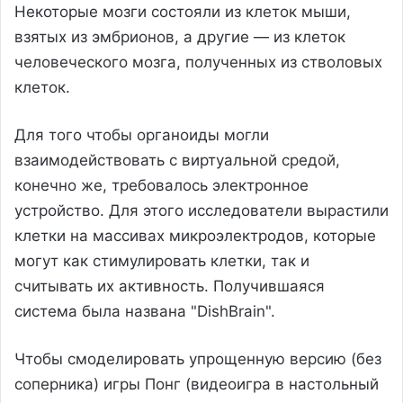
Некоторые мозги состояли из клеток мыши,
взятых из эмбрионов, а другие — из клеток
человеческого мозга, полученных из стволовых
клеток.
Для того чтобы органоиды могли
взаимодействовать с виртуальной средой,
конечно же, требовалось электронное
устройство. Для этого исследователи вырастили
клетки на массивах микроэлектродов, которые
могут как стимулировать клетки, так и
считывать их активность. Получившаяся
система была названа "DishBrain".
Чтобы смоделировать упрощенную версию (без
соперника) игры Понг (видеоигра в настольный