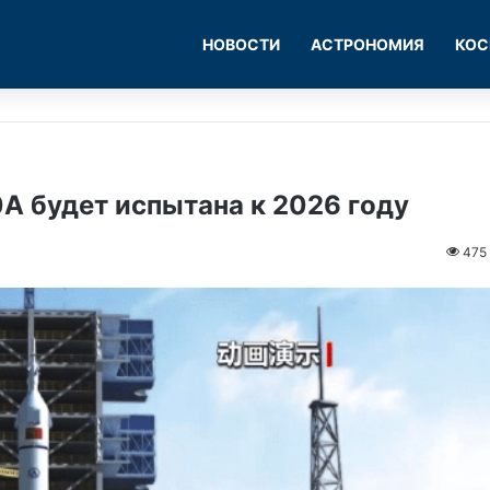
НОВОСТИ
АСТРОНОМИЯ
КОС
A будет испытана к 2026 году
475