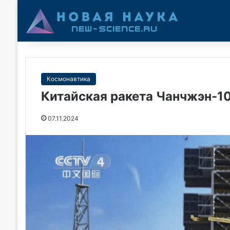
Космонавтика
Китайская ракета Чанчжэн-10
07.11.2024