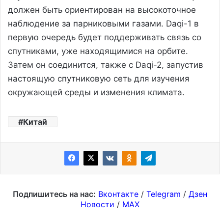
должен быть ориентирован на высокоточное
наблюдение за парниковыми газами. Daqi-1 в
первую очередь будет поддерживать связь со
спутниками, уже находящимися на орбите.
Затем он соединится, также с Daqi-2, запустив
настоящую спутниковую сеть для изучения
окружающей среды и изменения климата.
Китай
Подпишитесь на нас:
Вконтакте
/
Telegram
/
Дзен
Новости
/
MAX