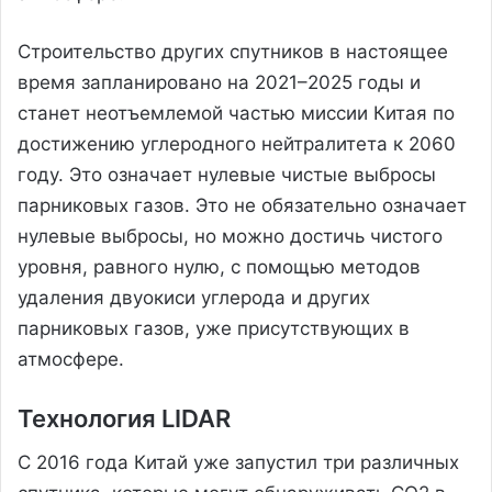
Строительство других спутников в настоящее
время запланировано на 2021–2025 годы и
станет неотъемлемой частью миссии Китая по
достижению углеродного нейтралитета к 2060
году. Это означает нулевые чистые выбросы
парниковых газов. Это не обязательно означает
нулевые выбросы, но можно достичь чистого
уровня, равного нулю, с помощью методов
удаления двуокиси углерода и других
парниковых газов, уже присутствующих в
атмосфере.
Технология LIDAR
С 2016 года Китай уже запустил три различных