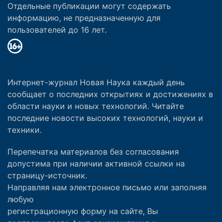
Отдельные публикации могут содержать
информацию, не предназначенную для
пользователей до 16 лет.
Интернет-журнал Новая Наука каждый день
сообщает о последних открытиях и достижениях в
области науки и новых технологий. Читайте
последние новости высоких технологий, науки и
техники.
Перепечатка материалов без согласования
допустима при наличии активной ссылки на
страницу-источник.
Направляя нам электронное письмо или заполняя
любую
регистрационную форму на сайте, Вы