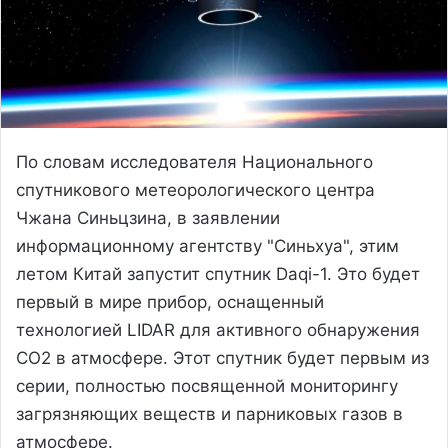
По словам исследователя Национального
спутникового метеорологического центра
Чжана Синьцзина, в заявлении
информационному агентству "Синьхуа", этим
летом Китай запустит спутник Daqi-1. Это будет
первый в мире прибор, оснащенный
технологией LIDAR для активного обнаружения
CO2 в атмосфере. Этот спутник будет первым из
серии, полностью посвященной мониторингу
загрязняющих веществ и парниковых газов в
атмосфере.