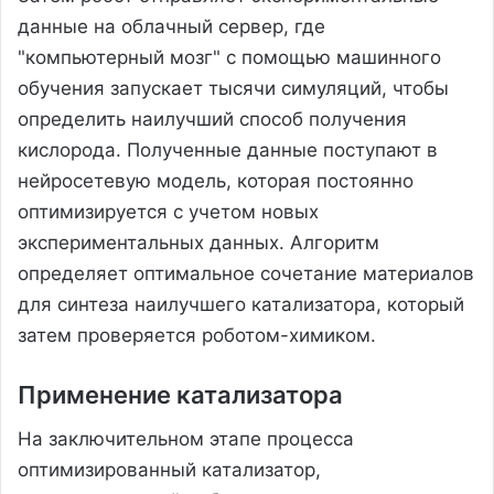
данные на облачный сервер, где
"компьютерный мозг" с помощью машинного
обучения запускает тысячи симуляций, чтобы
определить наилучший способ получения
кислорода. Полученные данные поступают в
нейросетевую модель, которая постоянно
оптимизируется с учетом новых
экспериментальных данных. Алгоритм
определяет оптимальное сочетание материалов
для синтеза наилучшего катализатора, который
затем проверяется роботом-химиком.
Применение катализатора
На заключительном этапе процесса
оптимизированный катализатор,