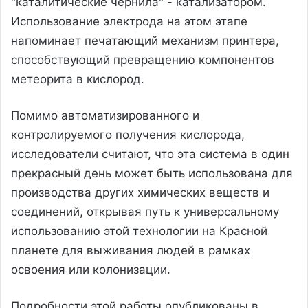
"каталитические чернила" - катализатором.
Использование электрода на этом этапе
напоминает печатающий механизм принтера,
способствующий превращению компонентов
метеорита в кислород.
Помимо автоматизированного и
контролируемого получения кислорода,
исследователи считают, что эта система в один
прекрасный день может быть использована для
производства других химических веществ и
соединений, открывая путь к универсальному
использованию этой технологии на Красной
планете для выживания людей в рамках
освоения или колонизации.
Подробности этой работы опубликованы в