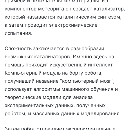
примеси и нежелательные материалы. Из
компонентов метеорита он создает катализатор,
который называется каталитическим синтезом,
а затем проводит электрохимические
испытания.
Сложность заключается в разнообразии
возможных катализаторов. Именно здесь на
помощь приходит искусственный интеллект.
Компьютерный модуль на борту робота,
получивший название "компьютерный мозг",
использует алгоритмы машинного обучения и
теоретические модели для анализа
экспериментальных данных, полученных
роботом, и массивных данных моделирования.
Затем робот отправляет экспериментальные