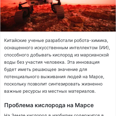
Китайские ученые разработали робота-химика,
оснащенного искусственным интеллектом (ИИ),
способного добывать кислород из марсианской
воды без участия человека. Эта инновация
будет иметь решающее значение для
потенциального выживания людей на Марсе,
поскольку позволит синтезировать жизненно
важные ресурсы из местных материалов.
Проблема кислорода на Марсе
На Земле кислород в изобилии содержится в