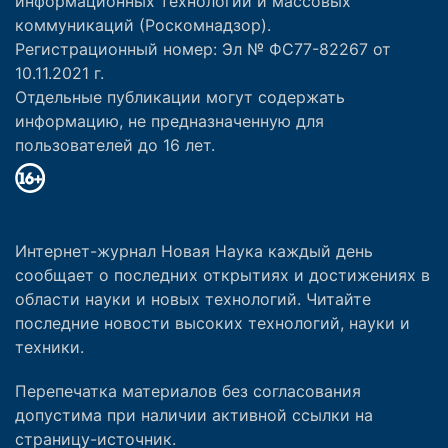
информационных технологий и массовых
коммуникаций (Роскомнадзор).
Регистрационный номер: Эл № ФС77-82267 от
10.11.2021 г.
Отдельные публикации могут содержать
информацию, не предназначенную для
пользователей до 16 лет.
Интернет-журнал Новая Наука каждый день
сообщает о последних открытиях и достижениях в
области науки и новых технологий. Читайте
последние новости высоких технологий, науки и
техники.
Перепечатка материалов без согласования
допустима при наличии активной ссылки на
страницу-источник.