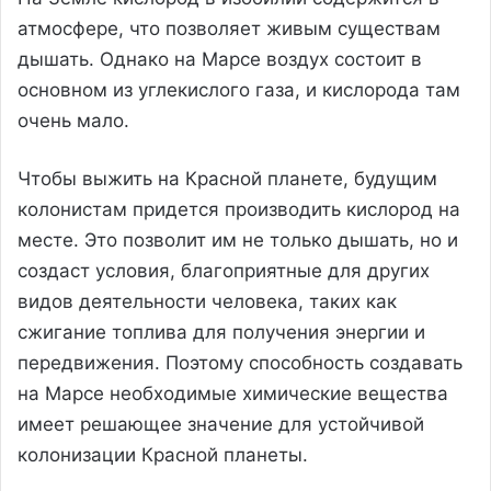
атмосфере, что позволяет живым существам
дышать. Однако на Марсе воздух состоит в
основном из углекислого газа, и кислорода там
очень мало.
Чтобы выжить на Красной планете, будущим
колонистам придется производить кислород на
месте. Это позволит им не только дышать, но и
создаст условия, благоприятные для других
видов деятельности человека, таких как
сжигание топлива для получения энергии и
передвижения. Поэтому способность создавать
на Марсе необходимые химические вещества
имеет решающее значение для устойчивой
колонизации Красной планеты.