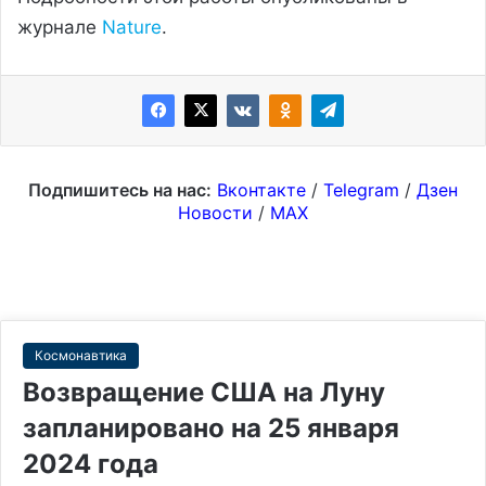
журнале
Nature
.
Подпишитесь на нас:
Вконтакте
/
Telegram
/
Дзен
Новости
/
MAX