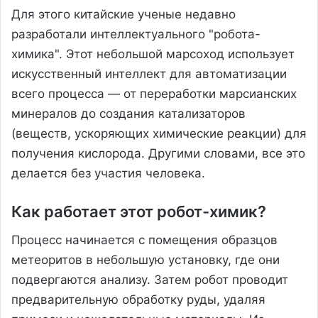
Для этого китайские ученые недавно
разработали интеллектуального "робота-
химика". Этот небольшой марсоход использует
искусственный интеллект для автоматизации
всего процесса — от переработки марсианских
минералов до создания катализаторов
(веществ, ускоряющих химические реакции) для
получения кислорода. Другими словами, все это
делается без участия человека.
Как работает этот робот-химик?
Процесс начинается с помещения образцов
метеоритов в небольшую установку, где они
подвергаются анализу. Затем робот проводит
предварительную обработку руды, удаляя