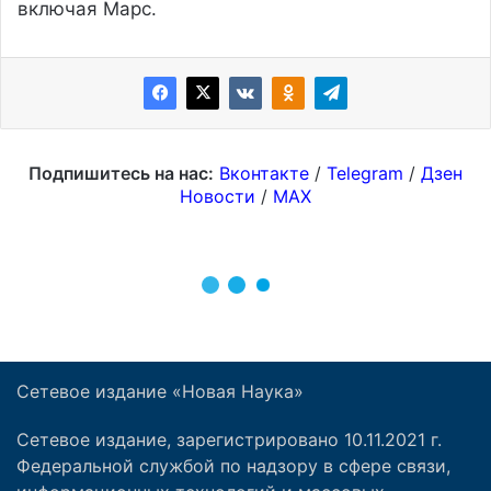
Сетевое издание «Новая Наука»
Сетевое издание, зарегистрировано 10.11.2021 г.
Федеральной службой по надзору в сфере связи,