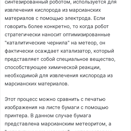
синтезированный роботом, используется для
извлечения кислорода из марсианских
материалов с помощью электрода. Если
говорить более конкретно, то когда робот
стратегически наносит оптимизированные
"каталитические чернила" на метеор, он
фактически осаждает катализатор, который
представляет собой специальное вещество,
способствующее химической реакции,
необходимой для извлечения кислорода из
марсианских материалов.
Этот процесс можно сравнить с печатью
изображения на листе бумаги с помощью
принтера. В данном случае бумага
представлена марсианским метеоритом, а