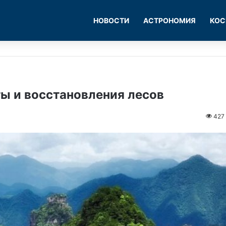
НОВОСТИ
АСТРОНОМИЯ
КОС
ы и восстановления лесов
427