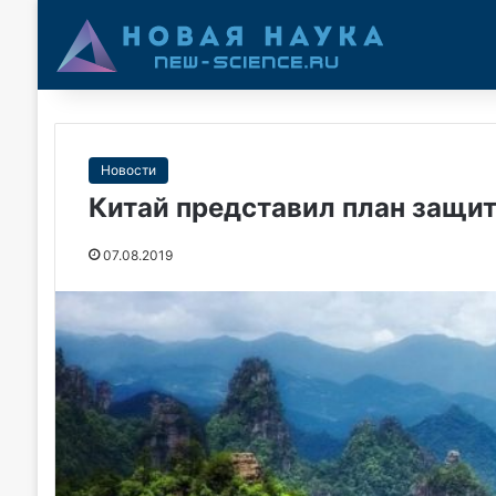
Новости
Китай представил план защит
07.08.2019