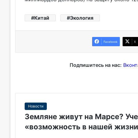
Китай
Экология
Facebook
X
Подпишитесь на нас:
Вконт