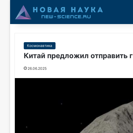
Космонавтика
Китай предложил отправить г
26.06.2025