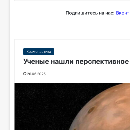
Подпишитесь на нас:
Вконт