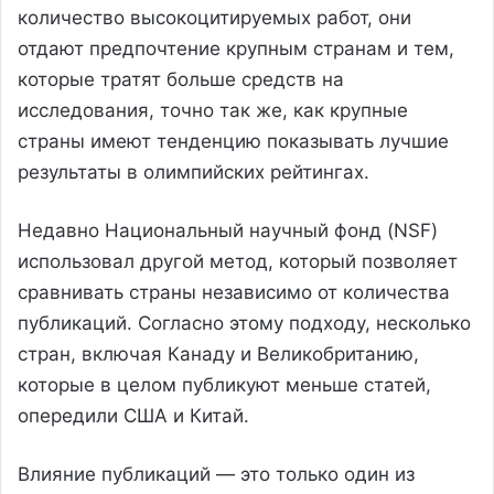
количество высокоцитируемых работ, они
отдают предпочтение крупным странам и тем,
которые тратят больше средств на
исследования, точно так же, как крупные
страны имеют тенденцию показывать лучшие
результаты в олимпийских рейтингах.
Недавно Национальный научный фонд (NSF)
использовал другой метод, который позволяет
сравнивать страны независимо от количества
публикаций. Согласно этому подходу, несколько
стран, включая Канаду и Великобританию,
которые в целом публикуют меньше статей,
опередили США и Китай.
Влияние публикаций — это только один из