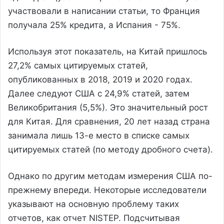
участвовали в написании статьи, то Франция
получала 25% кредита, а Испания - 75%.
Используя этот показатель, на Китай пришлось
27,2% самых цитируемых статей,
опубликованных в 2018, 2019 и 2020 годах.
Далее следуют США с 24,9% статей, затем
Великобритания (5,5%). Это значительный рост
для Китая. Для сравнения, 20 лет назад страна
занимала лишь 13-е место в списке самых
цитируемых статей (по методу дробного счета).
Однако по другим методам измерения США по-
прежнему впереди. Некоторые исследователи
указывают на основную проблему таких
отчетов, как отчет NISTEP. Подсчитывая