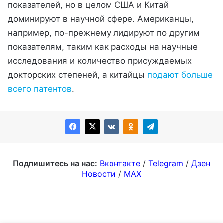
показателей, но в целом США и Китай
доминируют в научной сфере. Американцы,
например, по-прежнему лидируют по другим
показателям, таким как расходы на научные
исследования и количество присуждаемых
докторских степеней, а китайцы
подают больше
всего патентов
.
Подпишитесь на нас:
Вконтакте
/
Telegram
/
Дзен
Новости
/
MAX