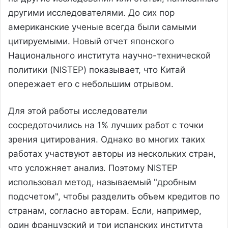
другими исследователями. До сих пор
американские ученые всегда были самыми
цитируемыми. Новый отчет японского
Национального института научно-технической
политики (NISTEP) показывает, что Китай
опережает его с небольшим отрывом.
Для этой работы исследователи
сосредоточились на 1% лучших работ с точки
зрения цитирования. Однако во многих таких
работах участвуют авторы из нескольких стран,
что усложняет анализ. Поэтому NISTEP
использовал метод, называемый "дробным
подсчетом", чтобы разделить объем кредитов по
странам, согласно авторам. Если, например,
один французский и три испанских института