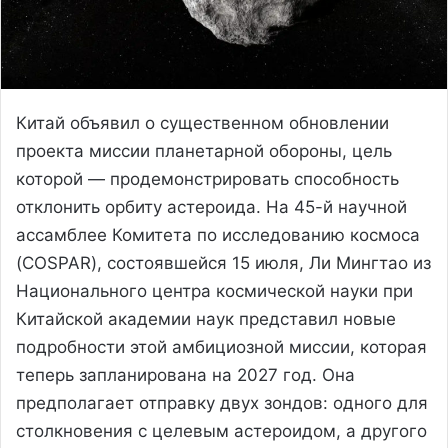
Китай объявил о существенном обновлении
проекта миссии планетарной обороны, цель
которой — продемонстрировать способность
отклонить орбиту астероида. На 45-й научной
ассамблее Комитета по исследованию космоса
(COSPAR), состоявшейся 15 июля, Ли Мингтао из
Национального центра космической науки при
Китайской академии наук представил новые
подробности этой амбициозной миссии, которая
теперь запланирована на 2027 год. Она
предполагает отправку двух зондов: одного для
столкновения с целевым астероидом, а другого