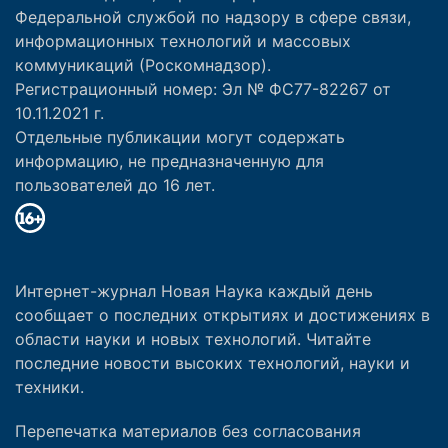
Федеральной службой по надзору в сфере связи,
информационных технологий и массовых
коммуникаций (Роскомнадзор).
Регистрационный номер: Эл № ФС77-82267 от
10.11.2021 г.
Отдельные публикации могут содержать
информацию, не предназначенную для
пользователей до 16 лет.
Интернет-журнал Новая Наука каждый день
сообщает о последних открытиях и достижениях в
области науки и новых технологий. Читайте
последние новости высоких технологий, науки и
техники.
Перепечатка материалов без согласования