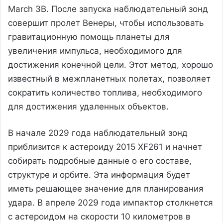
March 3B. После запуска наблюдательный зонд
совершит пролет Венеры, чтобы использовать
гравитационную помощь планеты для
увеличения импульса, необходимого для
достижения конечной цели. Этот метод, хорошо
известный в межпланетных полетах, позволяет
сократить количество топлива, необходимого
для достижения удаленных объектов.
В начале 2029 года наблюдательный зонд
приблизится к астероиду 2015 XF261 и начнет
собирать подробные данные о его составе,
структуре и орбите. Эта информация будет
иметь решающее значение для планирования
удара. В апреле 2029 года импактор столкнется
с астероидом на скорости 10 километров в