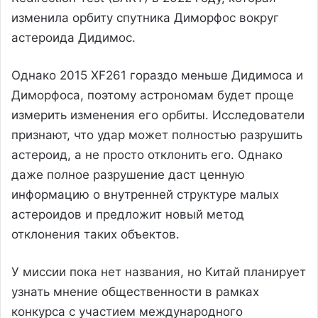
изменила орбиту спутника Диморфос вокруг
астероида Дидимос.
Однако 2015 XF261 гораздо меньше Дидимоса и
Диморфоса, поэтому астрономам будет проще
измерить изменения его орбиты. Исследователи
признают, что удар может полностью разрушить
астероид, а не просто отклонить его. Однако
даже полное разрушение даст ценную
информацию о внутренней структуре малых
астероидов и предложит новый метод
отклонения таких объектов.
У миссии пока нет названия, но Китай планирует
узнать мнение общественности в рамках
конкурса с участием международного