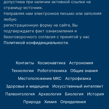
допустима при наличии активной ссылки на
страницу-источник.
Направляя нам электронное письмо или заполняя
любую
регистрационную форму на сайте, Вы
подтверждаете факт ознакомления и
безоговорочного согласия с принятой у нас
Политикой конфиденциальности.
Контакты
Космонавтика
Астрономия
Технологии
Робототехника
Общие знания
Местоположение МКС
Астрофизика
Здоровье и медицина
Искусственный интеллект
Палеонтология
Археология
Биология
История
Природа
Химия
Определения