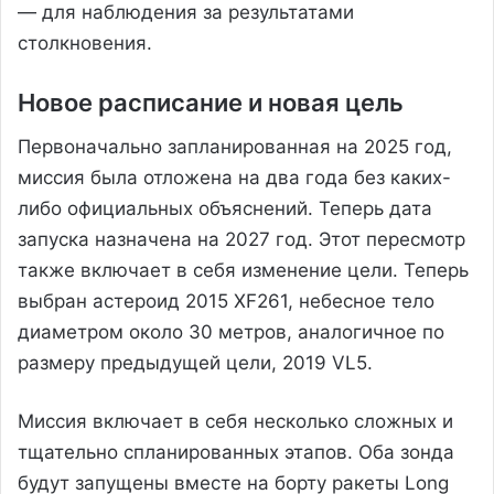
— для наблюдения за результатами
столкновения.
Новое расписание и новая цель
Первоначально запланированная на 2025 год,
миссия была отложена на два года без каких-
либо официальных объяснений. Теперь дата
запуска назначена на 2027 год. Этот пересмотр
также включает в себя изменение цели. Теперь
выбран астероид 2015 XF261, небесное тело
диаметром около 30 метров, аналогичное по
размеру предыдущей цели, 2019 VL5.
Миссия включает в себя несколько сложных и
тщательно спланированных этапов. Оба зонда
будут запущены вместе на борту ракеты Long