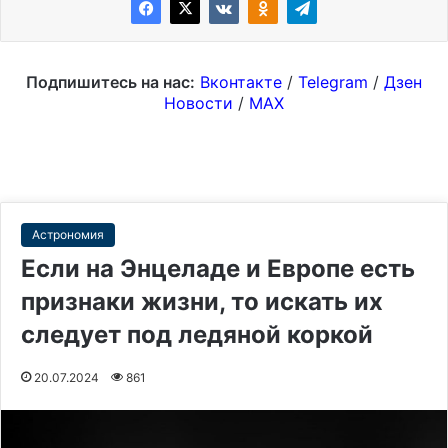
Подпишитесь на нас:
Вконтакте
/
Telegram
/
Дзен
Новости
/
MAX