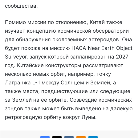
сообщества.
Помимо миссии по отклонению, Китай также
изучает концепцию космической обсерватории
для обнаружения околоземных астероидов. Она
будет похожа на миссию НАСА Near Earth Object
Surveyor, запуск которой запланирован на 2027
год. Китайские конструкторы рассматривают
несколько новых орбит, например, точку
Лагранжа L-1 между Солнцем и Землей, а
также места, предшествующие или следующие
за Землей на ее орбите. Созвездие космических
зондов также может быть выведено на далекую
ретроградную орбиту вокруг Луны.