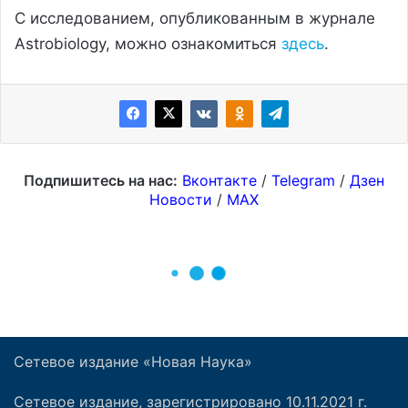
Сетевое издание «Новая Наука»
Сетевое издание, зарегистрировано 10.11.2021 г.