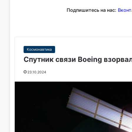
Подпишитесь на нас:
Вконт