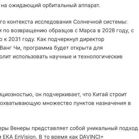
в на ожидающий орбитальный аппарат.
го контекста исследования Солнечной системы:
 по возвращению образцов с Марса в 2028 году, с
 к 2031 году. Как подчеркнул директор
Ванг Чи, программа будет открыта для
олит использовать научные и технологические
циозностью, он подчеркивает, что Китай строит
охватывающую множество пунктов назначения в
феры Венеры представляет собой уникальный подход
ЕКА EnVision. В то время как DAVINCI+