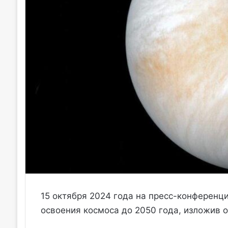
15 октября 2024 года на пресс-конференц
освоения космоса до 2050 года, изложив 