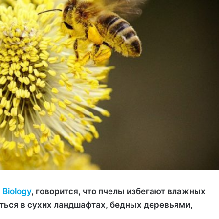
 Biology
, говорится, что пчелы избегают влажных
ться в сухих ландшафтах, бедных деревьями,