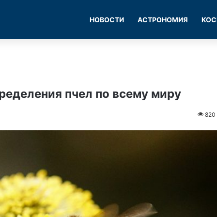
НОВОСТИ
АСТРОНОМИЯ
КОС
ределения пчел по всему миру
820