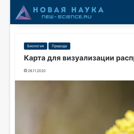
Биология
Природа
Карта для визуализации расп
28.11.2020