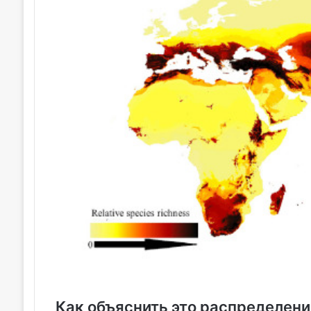
Как объяснить это распределени