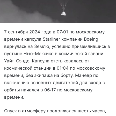
7 сентября 2024 года в 07:01 по московскому
времени капсула Starliner компании Boeing
вернулась на Землю, успешно приземлившись в
пустыне Нью-Мексико в космической гавани
Уайт-Сэндс. Капсула отстыковалась от
космической станции в 01:04 по московскому
времени, без экипажа на борту. Манёвр по
включению основных двигателей для схода с
орбиты начался в 06:17 по московскому
времени.
Спуск в атмосферу продолжался шесть часов,