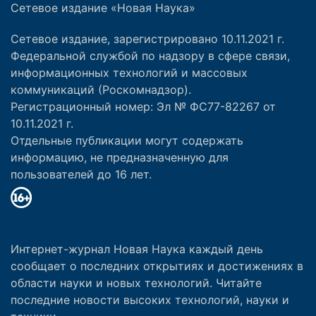
Сетевое издание «Новая Наука»
Сетевое издание, зарегистрировано 10.11.2021 г.
Федеральной службой по надзору в сфере связи,
информационных технологий и массовых
коммуникаций (Роскомнадзор).
Регистрационный номер: Эл № ФС77-82267 от
10.11.2021 г.
Отдельные публикации могут содержать
информацию, не предназначенную для
пользователей до 16 лет.
Интернет-журнал Новая Наука каждый день
сообщает о последних открытиях и достижениях в
области науки и новых технологий. Читайте
последние новости высоких технологий, науки и