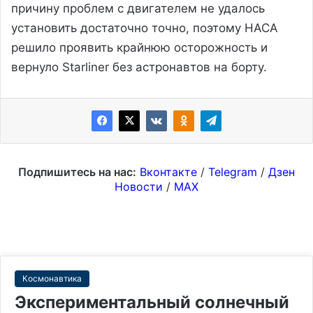
причину проблем с двигателем не удалось
установить достаточно точно, поэтому НАСА
решило проявить крайнюю осторожность и
вернуло Starliner без астронавтов на борту.
Подпишитесь на нас:
Вконтакте
/
Telegram
/
Дзен
Новости
/
MAX