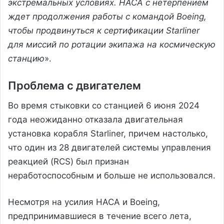
экстремальных условиях. НАСА с нетерпением
ждет продолжения работы с командой Boeing,
чтобы продвинуться к сертификации Starliner
для миссий по ротации экипажа на космическую
станцию
».
Проблема с двигателем
Во время стыковки со станцией 6 июня 2024
года неожиданно отказала двигательная
установка корабля Starliner, причем настолько,
что один из 28 двигателей системы управления
реакцией (RCS) был признан
неработоспособным и больше не использовался.
Несмотря на усилия НАСА и Boeing,
предпринимавшиеся в течение всего лета,