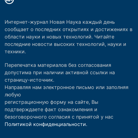
Интернет-журнал Новая Наука каждый день
сообщает о последних открытиях и достижениях в
области науки и новых технологий. Читайте
последние новости высоких технологий, науки и
техники.
Перепечатка материалов без согласования
допустима при наличии активной ссылки на
страницу-источник.
Направляя нам электронное письмо или заполняя
любую
регистрационную форму на сайте, Вы
подтверждаете факт ознакомления и
безоговорочного согласия с принятой у нас
Политикой конфиденциальности.