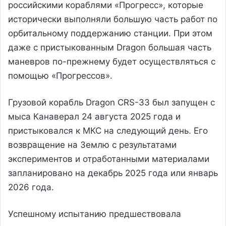
российскими кораблями «Прогресс», которые
исторически выполняли большую часть работ по
орбитальному поддержанию станции. При этом
даже с пристыкованным Dragon большая часть
маневров по-прежнему будет осуществляться с
помощью «Прогрессов».
Грузовой корабль Dragon CRS-33 был запущен с
мыса Канаверал 24 августа 2025 года и
пристыковался к МКС на следующий день. Его
возвращение на Землю с результатами
экспериментов и отработанными материалами
запланировано на декабрь 2025 года или январь
2026 года.
Успешному испытанию предшествовала