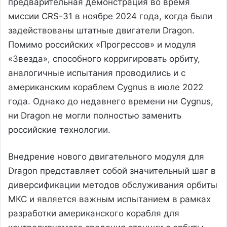
предварительная демонстрация во время
миссии CRS-31 в ноябре 2024 года, когда были
задействованы штатные двигатели Dragon.
Помимо российских «Прогрессов» и модуля
«Звезда», способного корригировать орбиту,
аналогичные испытания проводились и с
американским кораблем Cygnus в июле 2022
года. Однако до недавнего времени ни Cygnus,
ни Dragon не могли полностью заменить
российские технологии.
Внедрение нового двигательного модуля для
Dragon представляет собой значительный шаг в
диверсификации методов обслуживания орбиты
МКС и является важным испытанием в рамках
разработки американского корабля для