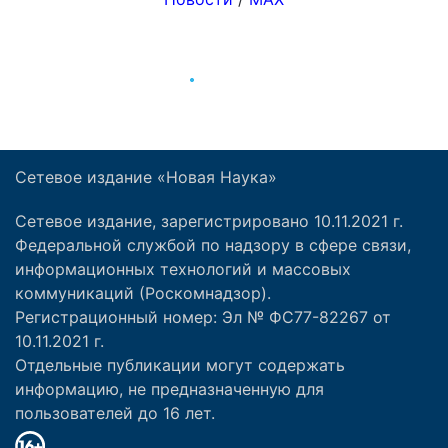
Сетевое издание «Новая Наука»
Сетевое издание, зарегистрировано 10.11.2021 г.
Федеральной службой по надзору в сфере связи,
информационных технологий и массовых
коммуникаций (Роскомнадзор).
Регистрационный номер: Эл № ФС77-82267 от
10.11.2021 г.
Отдельные публикации могут содержать
информацию, не предназначенную для
пользователей до 16 лет.