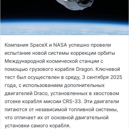
Компания SpaceX и NASA успешно провели
испытание новой системы коррекции орбиты
Международной космической станции с
помощью грузового корабля Dragon. Ключевой
тест был осуществлен в среду, 3 сентября 2025
года, с использованием дополнительных
двигателей Draco, установленных в хвостовом
отсеке корабля миссии CRS-33. Эти двигатели
питаются от независимой топливной системы,
что отличает их от основной двигательной
установки самого корабля.