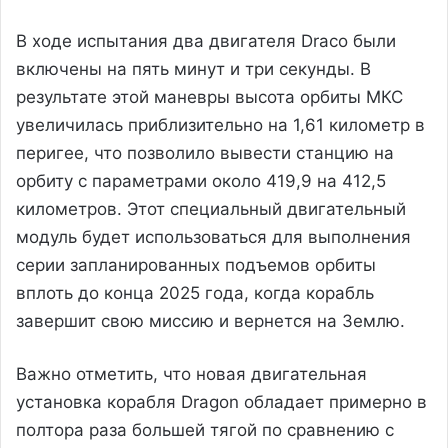
В ходе испытания два двигателя Draco были
включены на пять минут и три секунды. В
результате этой маневры высота орбиты МКС
увеличилась приблизительно на 1,61 километр в
перигее, что позволило вывести станцию на
орбиту с параметрами около 419,9 на 412,5
километров. Этот специальный двигательный
модуль будет использоваться для выполнения
серии запланированных подъемов орбиты
вплоть до конца 2025 года, когда корабль
завершит свою миссию и вернется на Землю.
Важно отметить, что новая двигательная
установка корабля Dragon обладает примерно в
полтора раза большей тягой по сравнению с