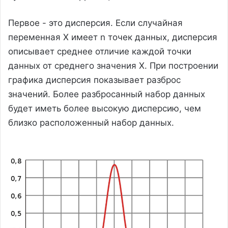
Первое - это дисперсия. Если случайная
переменная X имеет n точек данных, дисперсия
описывает среднее отличие каждой точки
данных от среднего значения X. При построении
графика дисперсия показывает разброс
значений. Более разбросанный набор данных
будет иметь более высокую дисперсию, чем
близко расположенный набор данных.