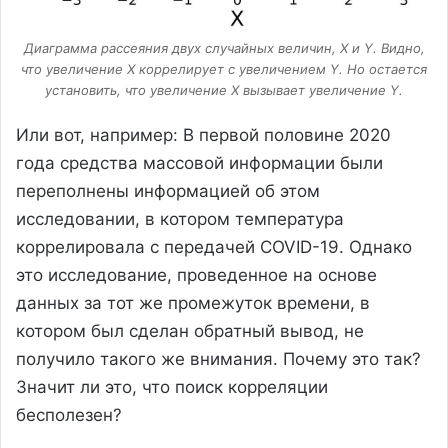
Диаграмма рассеяния двух случайных величин, X и Y. Видно,
что увеличение X коррелирует с увеличением Y. Но остается
установить, что увеличение X вызывает увеличение Y.
Или вот, например: В первой половине 2020
года средства массовой информации были
переполнены информацией об этом
исследовании, в котором температура
коррелировала с передачей COVID-19. Однако
это исследование, проведенное на основе
данных за тот же промежуток времени, в
котором был сделан обратный вывод, не
получило такого же внимания. Почему это так?
Значит ли это, что поиск корреляции
бесполезен?