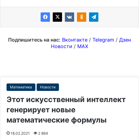
Подпишитесь на нас:
Вконтакте
/
Telegram
/
Дзен
Новости
/
MAX