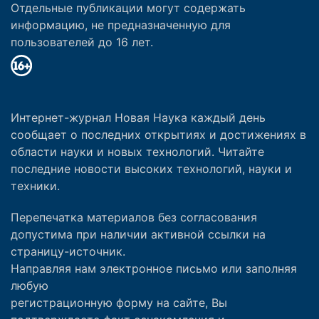
Отдельные публикации могут содержать
информацию, не предназначенную для
пользователей до 16 лет.
Интернет-журнал Новая Наука каждый день
сообщает о последних открытиях и достижениях в
области науки и новых технологий. Читайте
последние новости высоких технологий, науки и
техники.
Перепечатка материалов без согласования
допустима при наличии активной ссылки на
страницу-источник.
Направляя нам электронное письмо или заполняя
любую
регистрационную форму на сайте, Вы