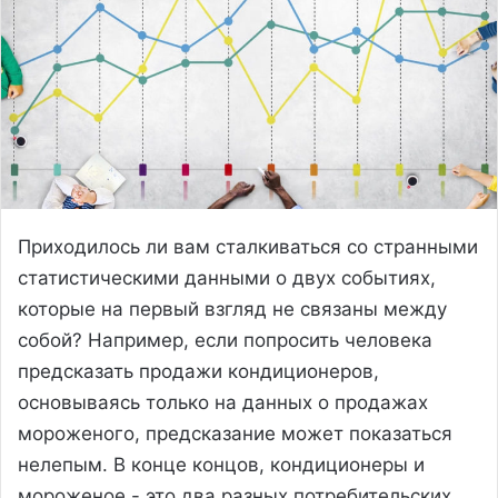
Приходилось ли вам сталкиваться со странными
статистическими данными о двух событиях,
которые на первый взгляд не связаны между
собой? Например, если попросить человека
предсказать продажи кондиционеров,
основываясь только на данных о продажах
мороженого, предсказание может показаться
нелепым. В конце концов, кондиционеры и
мороженое - это два разных потребительских