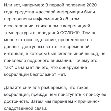
Или вот, например: В первой половине 2020
года средства массовой информации были
переполнены информацией об этом
исследовании, связанном с корреляцией
температуры с передачей COVID-19. Тем не
менее это исследование, проведенное на
данных, доступных за тот же временной
интервал, в котором был сделан иной вывод, не
привлекло подобного внимания. Почему это
так? Означает ли это, что обнаружение
корреляции бесполезно? Нет.
Давайте сначала разберемся, что такое
корреляция, прежде чем приступать к поиску ее
достоинств. Затем мы перейдем к причинно-
следственной связи.