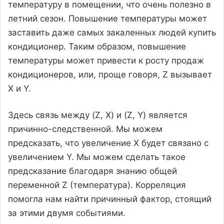
температуру в помещении, что очень полезно в
летний сезон. Повышение температуры может
заставить даже самых закаленных людей купить
кондиционер. Таким образом, повышение
температуры может привести к росту продаж
кондиционеров, или, проще говоря, Z вызывает
X и Y.
Здесь связь между (Z, X) и (Z, Y) является
причинно-следственной. Мы можем
предсказать, что увеличение X будет связано с
увеличением Y. Мы можем сделать такое
предсказание благодаря знанию общей
переменной Z (температура). Корреляция
помогла нам найти причинный фактор, стоящий
за этими двумя событиями.