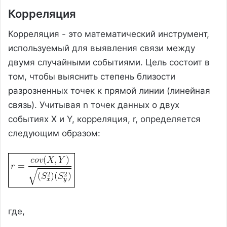
Корреляция
Корреляция - это математический инструмент,
используемый для выявления связи между
двумя случайными событиями. Цель состоит в
том, чтобы выяснить степень близости
разрозненных точек к прямой линии (линейная
связь). Учитывая n точек данных о двух
событиях X и Y, корреляция, r, определяется
следующим образом:
где,