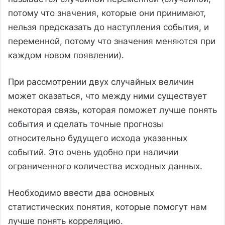
потому что значения, которые они принимают,
нельзя предсказать до наступления события, и
переменной, потому что значения меняются при
каждом новом появлении).
При рассмотрении двух случайных величин
может оказаться, что между ними существует
некоторая связь, которая поможет лучше понять
события и сделать точные прогнозы
относительно будущего исхода указанных
событий. Это очень удобно при наличии
ограниченного количества исходных данных.
Необходимо ввести два основных
статистических понятия, которые помогут нам
лучше понять корреляцию.