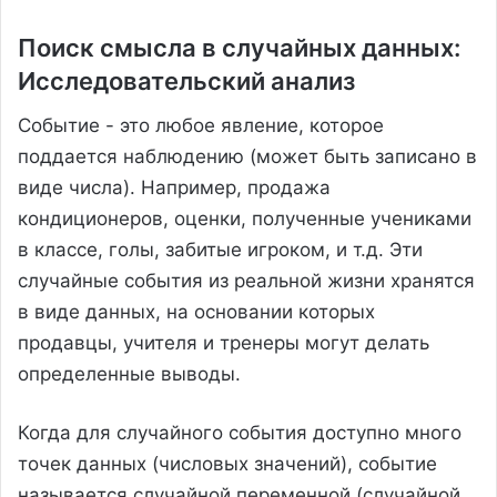
Поиск смысла в случайных данных:
Исследовательский анализ
Событие - это любое явление, которое
поддается наблюдению (может быть записано в
виде числа). Например, продажа
кондиционеров, оценки, полученные учениками
в классе, голы, забитые игроком, и т.д. Эти
случайные события из реальной жизни хранятся
в виде данных, на основании которых
продавцы, учителя и тренеры могут делать
определенные выводы.
Когда для случайного события доступно много
точек данных (числовых значений), событие
называется случайной переменной (случайной,