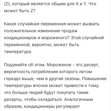
(Z), который является общим для X и Y. Что
может быть Z?
Какая случайная переменная может вызвать
положительное изменение продаж
кондиционеров и мороженого? Этой случайной
переменной, вероятно, может быть
температура.
Подумайте об этом. Мороженое - это десерт,
вероятность потребления которого летом
гораздо выше, чем в другие сезоны. Повышение
температуры вполне может привести к тому,
что больше людей будут покупать такие
десерты, чтобы охладиться. Аналогичным
образом, кондиционеры регулируют