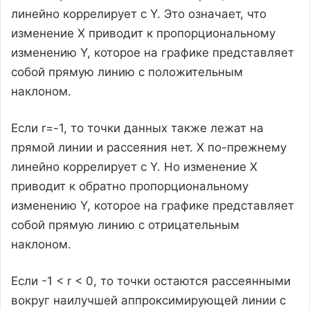
линейно коррелирует с Y. Это означает, что
изменение X приводит к пропорциональному
изменению Y, которое на графике представляет
собой прямую линию с положительным
наклоном.
Если r=-1, то точки данных также лежат на
прямой линии и рассеяния нет. X по-прежнему
линейно коррелирует с Y. Но изменение X
приводит к обратно пропорциональному
изменению Y, которое на графике представляет
собой прямую линию с отрицательным
наклоном.
Если -1 < r < 0, то точки остаются рассеянными
вокруг наилучшей аппроксимирующей линии с