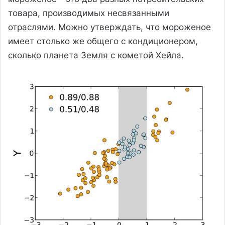
товара, производимых несвязанными
отраслями. Можно утверждать, что мороженое
имеет столько же общего с кондиционером,
сколько планета Земля с кометой Хейла.