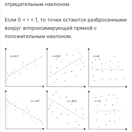
отрицательным наклоном.
Если 0 < r < 1, то точки остаются разбросанными
вокруг аппроксимирующей прямой с
положительным наклоном.