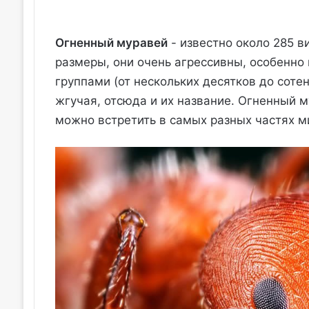
Огненный муравей
- известно около 285 в
размеры, они очень агрессивны, особенно
группами (от нескольких десятков до сотен
жгучая, отсюда и их название. Огненный 
можно встретить в самых разных частях м