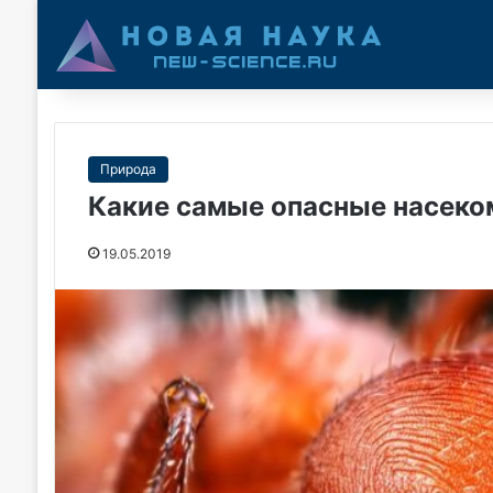
Природа
Какие самые опасные насеко
19.05.2019