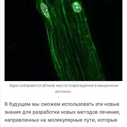
Ядра собираются вблизи места повреждения в мышечном
волокне.
В будущем мы сможем использовать эти новые
знания для разработки новых методов лечения,
направленных на молекулярные пути, которые