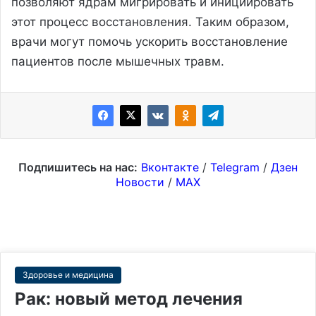
позволяют ядрам мигрировать и инициировать
этот процесс восстановления. Таким образом,
врачи могут помочь ускорить восстановление
пациентов после мышечных травм.
Подпишитесь на нас:
Вконтакте
/
Telegram
/
Дзен
Новости
/
MAX