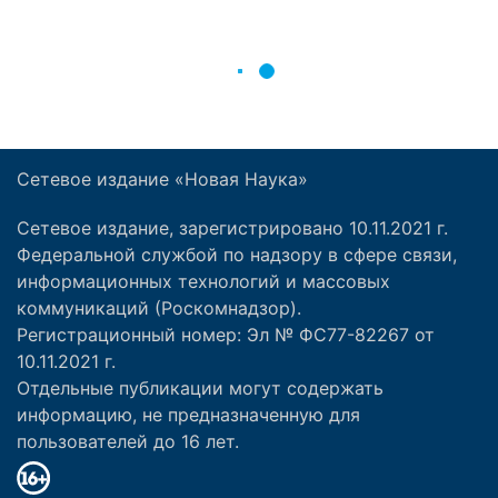
Сетевое издание «Новая Наука»
Сетевое издание, зарегистрировано 10.11.2021 г.
Федеральной службой по надзору в сфере связи,
информационных технологий и массовых
коммуникаций (Роскомнадзор).
Регистрационный номер: Эл № ФС77-82267 от
10.11.2021 г.
Отдельные публикации могут содержать
информацию, не предназначенную для
пользователей до 16 лет.