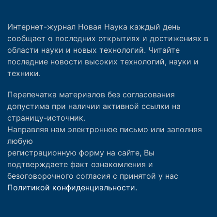
Интернет-журнал Новая Наука каждый день
сообщает о последних открытиях и достижениях в
области науки и новых технологий. Читайте
последние новости высоких технологий, науки и
техники.
Перепечатка материалов без согласования
допустима при наличии активной ссылки на
страницу-источник.
Направляя нам электронное письмо или заполняя
любую
регистрационную форму на сайте, Вы
подтверждаете факт ознакомления и
безоговорочного согласия с принятой у нас
Политикой конфиденциальности.