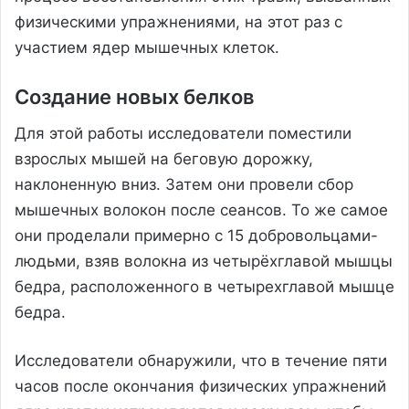
физическими упражнениями, на этот раз с
участием ядер мышечных клеток.
Создание новых белков
Для этой работы исследователи поместили
взрослых мышей на беговую дорожку,
наклоненную вниз. Затем они провели сбор
мышечных волокон после сеансов. То же самое
они проделали примерно с 15 добровольцами-
людьми, взяв волокна из четырёхглавой мышцы
бедра, расположенного в четырехглавой мышце
бедра.
Исследователи обнаружили, что в течение пяти
часов после окончания физических упражнений