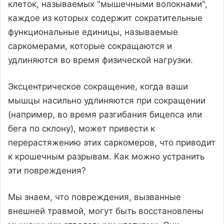
клеток, называемых "мышечными волокнами",
каждое из которых содержит сократительные
функциональные единицы, называемые
саркомерами, которые сокращаются и
удлиняются во время физической нагрузки.
Эксцентрическое сокращение, когда ваши
мышцы насильно удлиняются при сокращении
(например, во время разгибания бицепса или
бега по склону), может привести к
перерастяжению этих саркомеров, что приводит
к крошечным разрывам. Как можно устранить
эти повреждения?
Мы знаем, что повреждения, вызванные
внешней травмой, могут быть восстановлены