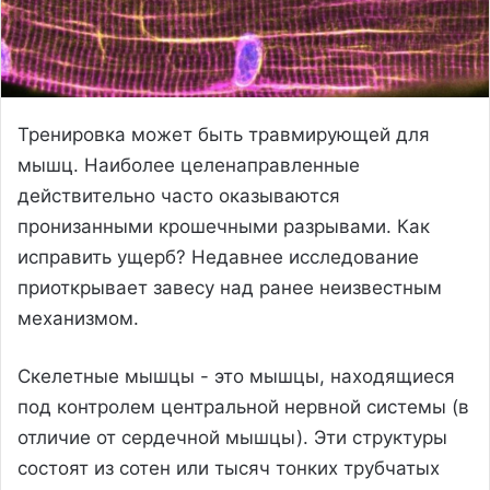
Тренировка может быть травмирующей для
мышц. Наиболее целенаправленные
действительно часто оказываются
пронизанными крошечными разрывами. Как
исправить ущерб? Недавнее исследование
приоткрывает завесу над ранее неизвестным
механизмом.
Скелетные мышцы - это мышцы, находящиеся
под контролем центральной нервной системы (в
отличие от сердечной мышцы). Эти структуры
состоят из сотен или тысяч тонких трубчатых