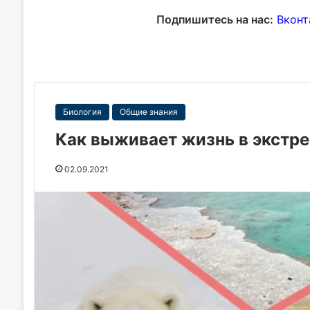
Подпишитесь на нас:
Вконт