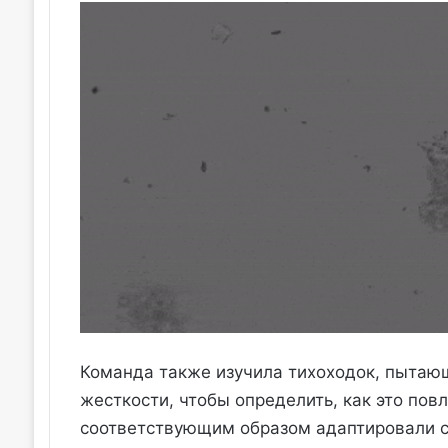
Команда также изучила тихоходок, пытающ
жесткости, чтобы определить, как это пов
соответствующим образом адаптировали с