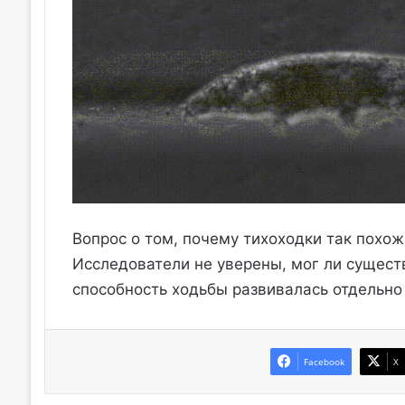
Вопрос о том, почему тихоходки так похож
Исследователи не уверены, мог ли сущест
способность ходьбы развивалась отдельно 
Facebook
X