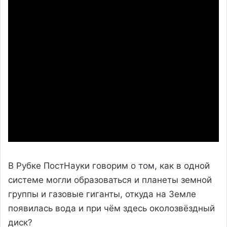
В Рубке ПостНауки говорим о том, как в одной
системе могли образоваться и планеты земной
группы и газовые гиганты, откуда на Земле
появилась вода и при чём здесь околозвёздный
диск?