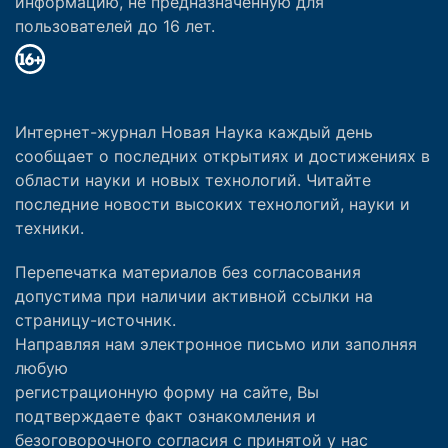
информацию, не предназначенную для
пользователей до 16 лет.
Интернет-журнал Новая Наука каждый день
сообщает о последних открытиях и достижениях в
области науки и новых технологий. Читайте
последние новости высоких технологий, науки и
техники.
Перепечатка материалов без согласования
допустима при наличии активной ссылки на
страницу-источник.
Направляя нам электронное письмо или заполняя
любую
регистрационную форму на сайте, Вы
подтверждаете факт ознакомления и
безоговорочного согласия с принятой у нас