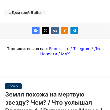
Дмитрий Вибе
Подпишитесь на нас:
Вконтакте
/
Telegram
/
Дзен
Новости
/
MAX