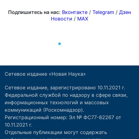
Сетевое издание «Новая Наука»
Сетевое издание, зарегистрировано 10.11.2021 г.
Федеральной службой по надзору в сфере связи,
информационных технологий и массовых
коммуникаций (Роскомнадзор).
Регистрационный номер: Эл № ФС77-82267 от
10.11.2021 г.
Отдельные публикации могут содержать