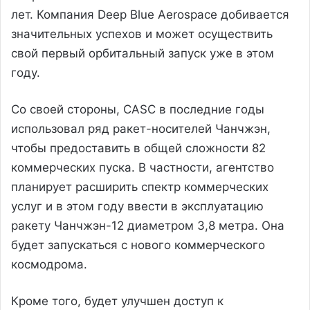
лет. Компания Deep Blue Aerospace добивается
значительных успехов и может осуществить
свой первый орбитальный запуск уже в этом
году.
Со своей стороны, CASC в последние годы
использовал ряд ракет-носителей Чанчжэн,
чтобы предоставить в общей сложности 82
коммерческих пуска. В частности, агентство
планирует расширить спектр коммерческих
услуг и в этом году ввести в эксплуатацию
ракету Чанчжэн-12 диаметром 3,8 метра. Она
будет запускаться с нового коммерческого
космодрома.
Кроме того, будет улучшен доступ к