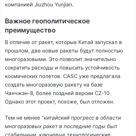
компанией Jiuzhou Yunjian.
Важное геополитическое
преимущество
В отличие от ракет, которые Китай запускал в
прошлом, две новые ракеты будут полностью
многоразовыми. Это позволит значительно
сократить расходы и повысить устойчивость
космических полетов. CASC уже предлагала
создать многоразовую ракету на базе
Чанчжэн-8, более поздней версии CZ-10.
Однако этот проект, похоже, был отложен.
Тем не менее "
китайский прогресс в области
многоразовых ракет в последние годы был
стабильным, ключевые технологические