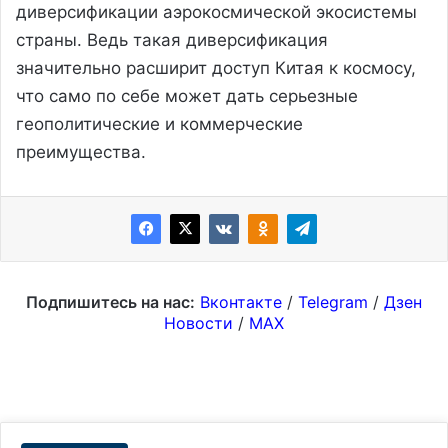
диверсификации аэрокосмической экосистемы
страны. Ведь такая диверсификация
значительно расширит доступ Китая к космосу,
что само по себе может дать серьезные
геополитические и коммерческие
преимущества.
Подпишитесь на нас:
Вконтакте
/
Telegram
/
Дзен
Новости
/
MAX