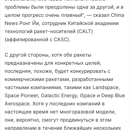
проблемы были преодолены одна за другой, и в
целом прогресс очень плавный
", — сказал China
News Ронг Йи, сотрудник Китайской академии
технологий ракет-носителей (CALT)
(аффилированной с CASC).
С другой стороны, хотя обе ракеты
предназначены для конкретных целей,
последняя, похоже, будет конкурировать с
коммерческими ракетами, разработанными
частными компаниями, такими как Landspace,
Space Pioneer, Galactic Energy, iSpace и Deep Blue
Aerospace. Хотя у последних компаний в
настоящее время нет многоразовой модели,
они, вероятно, смогут продвинуться в этом
направлении в течение ближайших нескольких