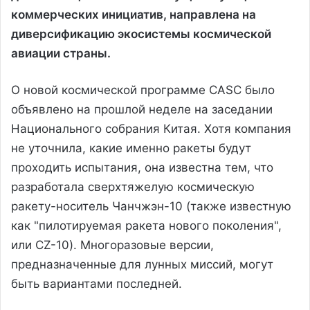
коммерческих инициатив, направлена на
диверсификацию экосистемы космической
авиации страны.
О новой космической программе CASC было
объявлено на прошлой неделе на заседании
Национального собрания Китая. Хотя компания
не уточнила, какие именно ракеты будут
проходить испытания, она известна тем, что
разработала сверхтяжелую космическую
ракету-носитель Чанчжэн-10 (также известную
как "пилотируемая ракета нового поколения",
или CZ-10). Многоразовые версии,
предназначенные для лунных миссий, могут
быть вариантами последней.