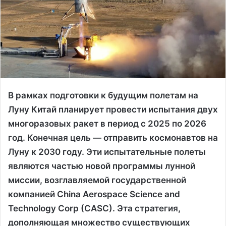
В рамках подготовки к будущим полетам на
Луну Китай планирует провести испытания двух
многоразовых ракет в период с 2025 по 2026
год. Конечная цель — отправить космонавтов на
Луну к 2030 году. Эти испытательные полеты
являются частью новой программы лунной
миссии, возглавляемой государственной
компанией China Aerospace Science and
Technology Corp (CASC). Эта стратегия,
дополняющая множество существующих