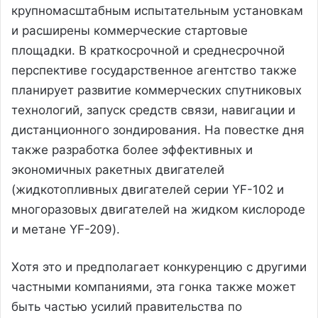
крупномасштабным испытательным установкам
и расширены коммерческие стартовые
площадки. В краткосрочной и среднесрочной
перспективе государственное агентство также
планирует развитие коммерческих спутниковых
технологий, запуск средств связи, навигации и
дистанционного зондирования. На повестке дня
также разработка более эффективных и
экономичных ракетных двигателей
(жидкотопливных двигателей серии YF-102 и
многоразовых двигателей на жидком кислороде
и метане YF-209).
Хотя это и предполагает конкуренцию с другими
частными компаниями, эта гонка также может
быть частью усилий правительства по