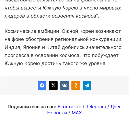
чтобы вывести Южную Корею в число мировых
лидеров в области освоения космоса
".
Космические амбиции Южной Кореи возникают
на фоне обострения региональной конкуренции.
Индия, Япония и Китай добились значительного
прогресса в освоении космоса, что побуждает
Южную Корею достичь такого же уровня.
Подпишитесь на нас:
Вконтакте
/
Telegram
/
Дзен
Новости
/
MAX