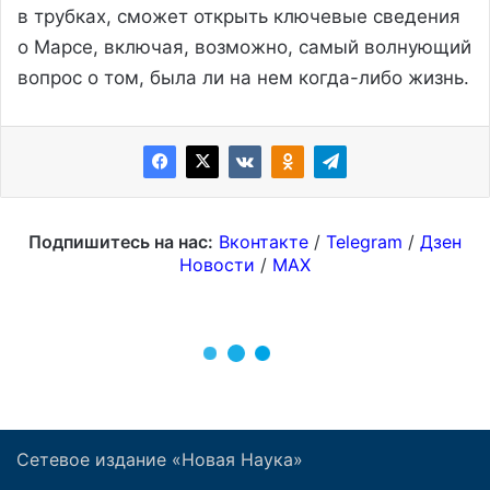
Сетевое издание «Новая Наука»