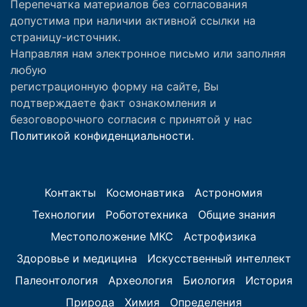
Перепечатка материалов без согласования
допустима при наличии активной ссылки на
страницу-источник.
Направляя нам электронное письмо или заполняя
любую
регистрационную форму на сайте, Вы
подтверждаете факт ознакомления и
безоговорочного согласия с принятой у нас
Политикой конфиденциальности.
Контакты
Космонавтика
Астрономия
Технологии
Робототехника
Общие знания
Местоположение МКС
Астрофизика
Здоровье и медицина
Искусственный интеллект
Палеонтология
Археология
Биология
История
Природа
Химия
Определения