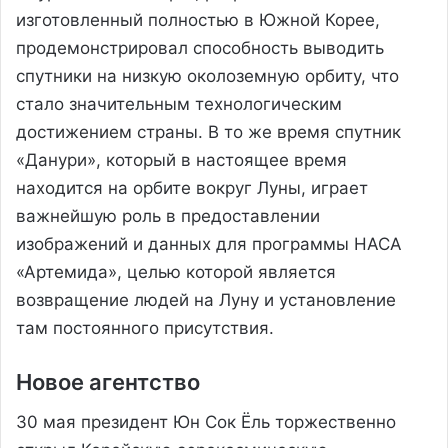
изготовленный полностью в Южной Корее,
продемонстрировал способность выводить
спутники на низкую околоземную орбиту, что
стало значительным технологическим
достижением страны. В то же время спутник
«Данури», который в настоящее время
находится на орбите вокруг Луны, играет
важнейшую роль в предоставлении
изображений и данных для программы НАСА
«Артемида», целью которой является
возвращение людей на Луну и установление
там постоянного присутствия.
Новое агентство
30 мая президент Юн Сок Ёль торжественно