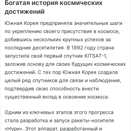
Богатая история космических
достижений
Южная Корея предприняла значительные шаги
по укреплению своего присутствия в космосе,
добившись нескольких крупных успехов за
последние десятилетия. В 1992 году страна
запустила свой первый спутник KITSAT-1,
заложив основу для своих будущих космических
достижений. С тех пор Южная Корея создала
целый ряд спутников для связи и наблюдения,
подтвердив свою способность внести
существенный вклад в освоение космоса.
Одним из ключевых этапов этого прогресса
стала разработка и запуск ракеты-носителя
«Нури». Этот аппарат, разработанный и