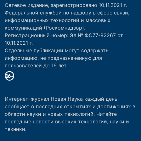
Сетевое издание, зарегистрировано 10.11.2021 г.
Федеральной службой по надзору в сфере связи,
информационных технологий и массовых
коммуникаций (Роскомнадзор).
Регистрационный номер: Эл № ФС77-82267 от
10.11.2021 г.
Отдельные публикации могут содержать
информацию, не предназначенную для
пользователей до 16 лет.
Интернет-журнал Новая Наука каждый день
сообщает о последних открытиях и достижениях в
области науки и новых технологий. Читайте
последние новости высоких технологий, науки и
техники.