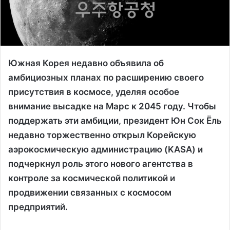
Южная Корея недавно объявила об
амбициозных планах по расширению своего
присутствия в космосе, уделяя особое
внимание высадке на Марс к 2045 году. Чтобы
поддержать эти амбиции, президент Юн Сок Ёль
недавно торжественно открыл Корейскую
аэрокосмическую администрацию (KASA) и
подчеркнул роль этого нового агентства в
контроле за космической политикой и
продвижении связанных с космосом
предприятий.