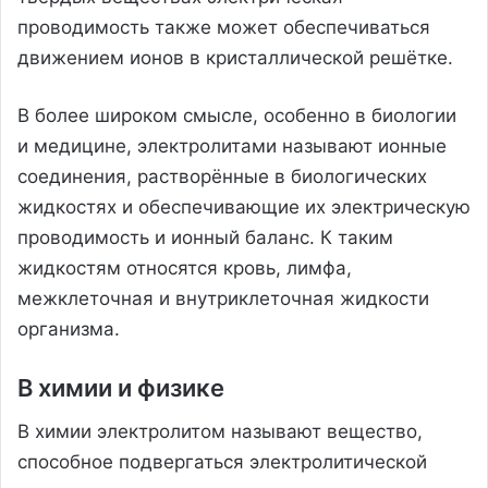
проводимость также может обеспечиваться
движением ионов в кристаллической решётке.
В более широком смысле, особенно в биологии
и медицине, электролитами называют ионные
соединения, растворённые в биологических
жидкостях и обеспечивающие их электрическую
проводимость и ионный баланс. К таким
жидкостям относятся кровь, лимфа,
межклеточная и внутриклеточная жидкости
организма.
В химии и физике
В химии электролитом называют вещество,
способное подвергаться электролитической