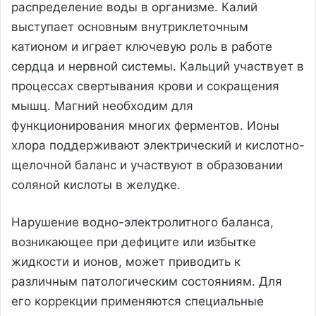
распределение воды в организме. Калий
выступает основным внутриклеточным
катионом и играет ключевую роль в работе
сердца и нервной системы. Кальций участвует в
процессах свертывания крови и сокращения
мышц. Магний необходим для
функционирования многих ферментов. Ионы
хлора поддерживают электрический и кислотно-
щелочной баланс и участвуют в образовании
соляной кислоты в желудке.
Нарушение водно-электролитного баланса,
возникающее при дефиците или избытке
жидкости и ионов, может приводить к
различным патологическим состояниям. Для
его коррекции применяются специальные