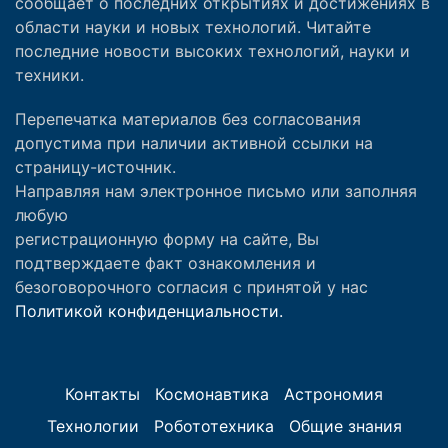
сообщает о последних открытиях и достижениях в
области науки и новых технологий. Читайте
последние новости высоких технологий, науки и
техники.
Перепечатка материалов без согласования
допустима при наличии активной ссылки на
страницу-источник.
Направляя нам электронное письмо или заполняя
любую
регистрационную форму на сайте, Вы
подтверждаете факт ознакомления и
безоговорочного согласия с принятой у нас
Политикой конфиденциальности.
Контакты
Космонавтика
Астрономия
Технологии
Робототехника
Общие знания