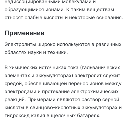
недиссоциированными молекулами и
образующимися ионами. К таким веществам
относят слабые кислоты и некоторые основания.
Применение
Электролиты широко используются в различных
областях науки и техники.
В химических источниках тока (гальванических
элементах и аккумуляторах) электролит служит
средой, обеспечивающей перенос ионов между
электродами и протекание электрохимических
реакций. Примерами являются раствор серной
кислоты в свинцово-кислотных аккумуляторах и
гидроксид калия в щелочных батареях.