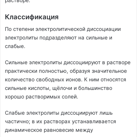
растворе.
Классификация
По степени электролитической диссоциации
электролиты подразделяют на сильные и
слабые.
Сильные электролиты диссоциируют в растворе
практически полностью, образуя значительное
количество свободных ионов. К ним относятся
сильные кислоты, щёлочи и большинство
хорошо растворимых солей.
Слабые электролиты диссоциируют лишь
частично; в их растворах устанавливается
динамическое равновесие между