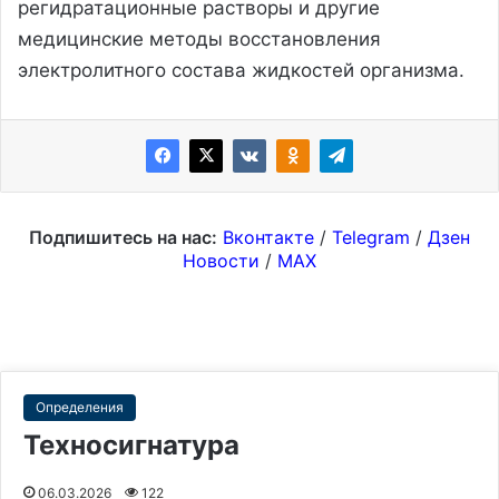
регидратационные растворы и другие
медицинские методы восстановления
электролитного состава жидкостей организма.
Подпишитесь на нас:
Вконтакте
/
Telegram
/
Дзен
Новости
/
MAX