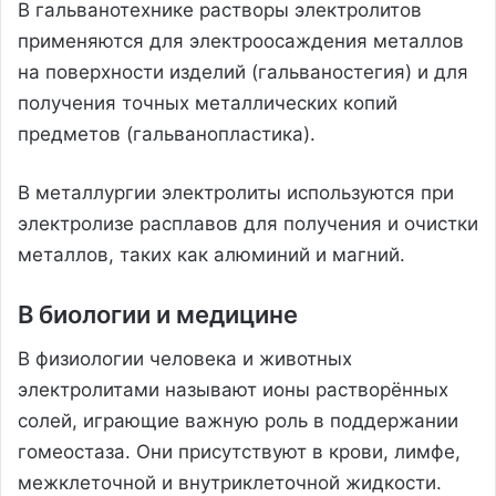
В гальванотехнике растворы электролитов
применяются для электроосаждения металлов
на поверхности изделий (гальваностегия) и для
получения точных металлических копий
предметов (гальванопластика).
В металлургии электролиты используются при
электролизе расплавов для получения и очистки
металлов, таких как алюминий и магний.
В биологии и медицине
В физиологии человека и животных
электролитами называют ионы растворённых
солей, играющие важную роль в поддержании
гомеостаза. Они присутствуют в крови, лимфе,
межклеточной и внутриклеточной жидкости.