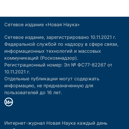
Сетевое издание «Новая Наука»
Сетевое издание, зарегистрировано 10.11.2021 г.
Федеральной службой по надзору в сфере связи,
информационных технологий и массовых
коммуникаций (Роскомнадзор).
Регистрационный номер: Эл № ФС77-82267 от
10.11.2021 г.
Отдельные публикации могут содержать
информацию, не предназначенную для
пользователей до 16 лет.
Интернет-журнал Новая Наука каждый день