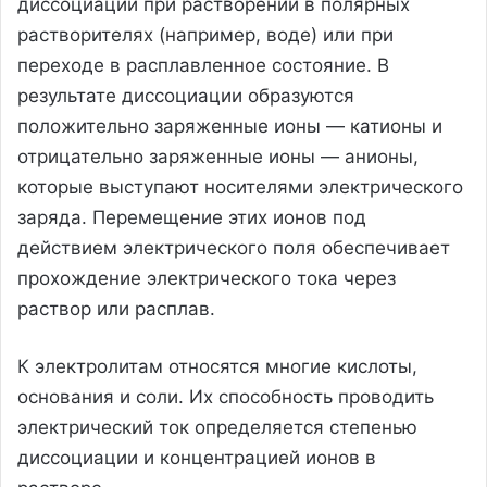
диссоциации при растворении в полярных
растворителях (например, воде) или при
переходе в расплавленное состояние. В
результате диссоциации образуются
положительно заряженные ионы — катионы и
отрицательно заряженные ионы — анионы,
которые выступают носителями электрического
заряда. Перемещение этих ионов под
действием электрического поля обеспечивает
прохождение электрического тока через
раствор или расплав.
К электролитам относятся многие кислоты,
основания и соли. Их способность проводить
электрический ток определяется степенью
диссоциации и концентрацией ионов в