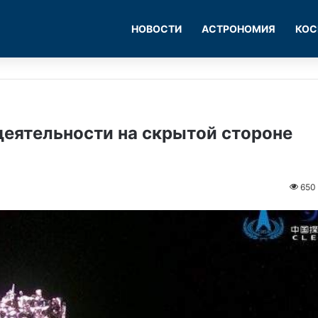
НОВОСТИ
АСТРОНОМИЯ
КОС
деятельности на скрытой стороне
650