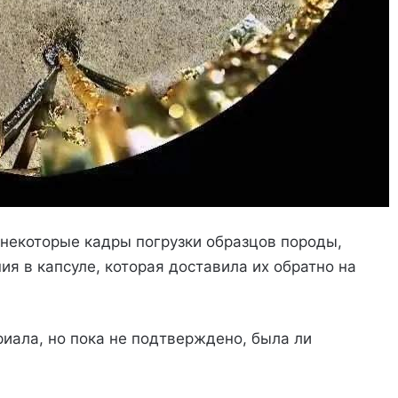
некоторые кадры погрузки образцов породы,
я в капсуле, которая доставила их обратно на
риала, но пока не подтверждено, была ли