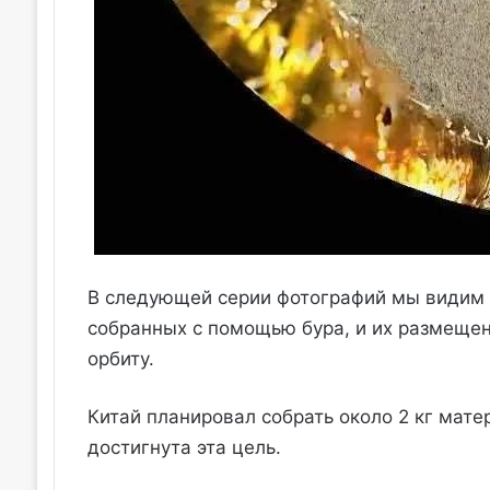
В следующей серии фотографий мы видим 
собранных с помощью бура, и их размещени
орбиту.
Китай планировал собрать около 2 кг мате
достигнута эта цель.