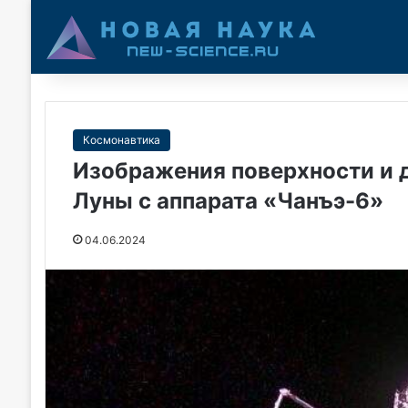
Космонавтика
Изображения поверхности и 
Луны с аппарата «Чанъэ-6»
04.06.2024