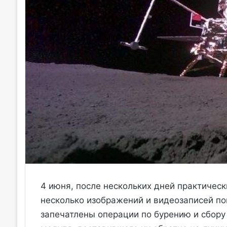
4 июня, после нескольких дней практическ
несколько изображений и видеозаписей по
запечатлены операции по бурению и сбору