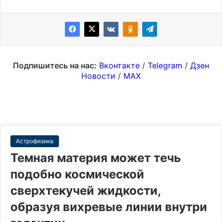
Подпишитесь на нас:
Вконтакте
/
Telegram
/
Дзен
Новости
/
MAX