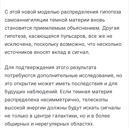
С этой новой моделью распределения гипотеза
самоаннигиляции темной материи вновь
становится приемлемым объяснением. Другая
гипотеза, касающаяся пульсаров, все же не
исключена, поскольку возможно, что несколько
источников вносят вклад в сигнал.
Для подтверждения этого результата
потребуются дополнительные исследования, но
это открытие может иметь последствия и для
будущих наблюдений. Если темная материя
распределена несимметрично, телескопы
высокой энергии должны будут искать сигналы
не только в центре галактики, но и в более
обширных и нерегулярных областях.