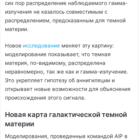
сих пор распределение наблюдаемого гамма-
излучения не казалось совместимым с
распределением, предсказанным для темной
материи.
Новое
исследование
меняет эту картину:
моделирование показывает, что темная
материя, по-видимому, распределена
неравномерно, так же как и гамма-излучение.
Это укрепляет гипотезу об аннигиляции и
открывает новые возможности для объяснения
происхождения этого сигнала.
Новая карта галактической темной
материи
Моделирования, проведенные командой AIP в