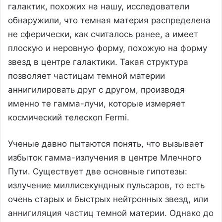
галактик, похожих на нашу, исследователи
обнаружили, что темная материя распределена
не сферически, как считалось ранее, а имеет
плоскую и неровную форму, похожую на форму
звезд в центре галактики. Такая структура
позволяет частицам темной материи
аннигилировать друг с другом, производя
именно те гамма-лучи, которые измеряет
космический телескоп Fermi.
Ученые давно пытаются понять, что вызывает
избыток гамма-излучения в центре Млечного
Пути. Существует две основные гипотезы:
излучение миллисекундных пульсаров, то есть
очень старых и быстрых нейтронных звезд, или
аннигиляция частиц темной материи. Однако до