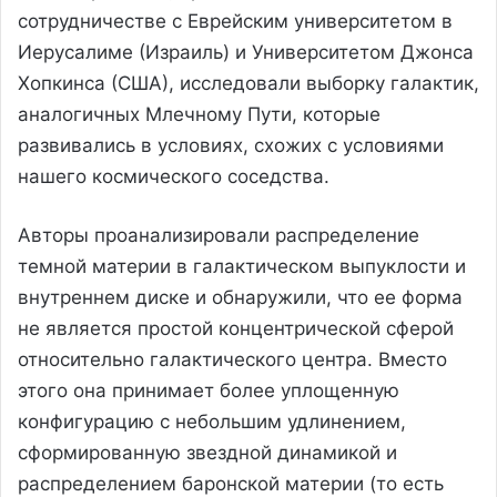
сотрудничестве с Еврейским университетом в
Иерусалиме (Израиль) и Университетом Джонса
Хопкинса (США), исследовали выборку галактик,
аналогичных Млечному Пути, которые
развивались в условиях, схожих с условиями
нашего космического соседства.
Авторы проанализировали распределение
темной материи в галактическом выпуклости и
внутреннем диске и обнаружили, что ее форма
не является простой концентрической сферой
относительно галактического центра. Вместо
этого она принимает более уплощенную
конфигурацию с небольшим удлинением,
сформированную звездной динамикой и
распределением баронской материи (то есть