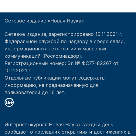
Сетевое издание «Новая Наука»
Сетевое издание, зарегистрировано 10.11.2021 г.
Федеральной службой по надзору в сфере связи,
информационных технологий и массовых
коммуникаций (Роскомнадзор).
Регистрационный номер: Эл № ФС77-82267 от
10.11.2021 г.
Отдельные публикации могут содержать
информацию, не предназначенную для
пользователей до 16 лет.
Интернет-журнал Новая Наука каждый день
сообщает о последних открытиях и достижениях в