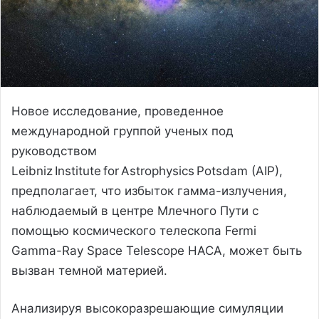
Новое исследование, проведенное
международной группой ученых под
руководством
Leibniz Institute for Astrophysics Potsdam (AIP),
предполагает, что избыток гамма-излучения,
наблюдаемый в центре Млечного Пути с
помощью космического телескопа Fermi
Gamma-Ray Space Telescope НАСА, может быть
вызван темной материей.
Анализируя высокоразрешающие симуляции