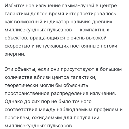
Избыточное излучение гамма-лучей в центре
галактики долгое время интерпретировалось
как возможный индикатор наличия древних
миллисекундных пульсаров — компактных
объектов, вращающихся с очень высокой
скоростью и испускающих постоянные потоки
энергии.
Эти объекты, если они присутствуют в большом
количестве вблизи центра галактики,
теоретически могли бы объяснить
пространственное распределение излучения.
Однако до сих пор не было точного
соответствия между наблюдаемым профилем и
профилем, ожидаемым для популяции
миллисекундных пульсаров.