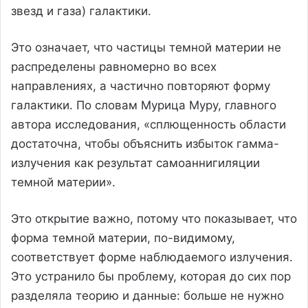
звезд и газа) галактики.
Это означает, что частицы темной материи не
распределены равномерно во всех
направлениях, а частично повторяют форму
галактики. По словам Мурица Муру, главного
автора исследования, «сплющенность области
достаточна, чтобы объяснить избыток гамма-
излучения как результат самоаннигиляции
темной материи».
Это открытие важно, потому что показывает, что
форма темной материи, по-видимому,
соответствует форме наблюдаемого излучения.
Это устранило бы проблему, которая до сих пор
разделяла теорию и данные: больше не нужно