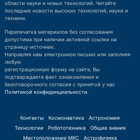
области науки и новых технологий. Читайте
последние новости высоких технологий, науки и
техники.
Перепечатка материалов без согласования
допустима при наличии активной ссылки на
страницу-источник.
Направляя нам электронное письмо или заполняя
любую
регистрационную форму на сайте, Вы
подтверждаете факт ознакомления и
безоговорочного согласия с принятой у нас
Политикой конфиденциальности.
Контакты
Космонавтика
Астрономия
Технологии
Робототехника
Общие знания
Местоположение МКС
Астрофизика