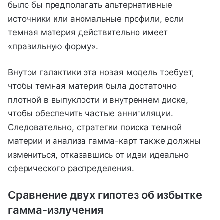
было бы предполагать альтернативные
источники или аномальные профили, если
темная материя действительно имеет
«правильную форму».
Внутри галактики эта новая модель требует,
чтобы темная материя была достаточно
плотной в выпуклости и внутреннем диске,
чтобы обеспечить частые аннигиляции.
Следовательно, стратегии поиска темной
материи и анализа гамма-карт также должны
измениться, отказавшись от идеи идеально
сферического распределения.
Сравнение двух гипотез об избытке
гамма-излучения