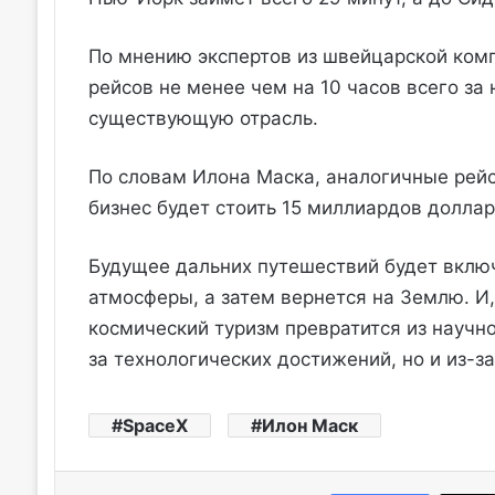
По мнению экспертов из швейцарской ком
рейсов не менее чем на 10 часов всего за
существующую отрасль.
По словам Илона Маска, аналогичные рейсы
бизнес будет стоить 15 миллиардов доллар
Будущее дальних путешествий будет включа
атмосферы, а затем вернется на Землю. И,
космический туризм превратится из научно
за технологических достижений, но и из-за 
SpaceX
Илон Маск