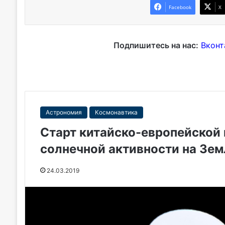
Facebook
X
Подпишитесь на нас:
Вконт