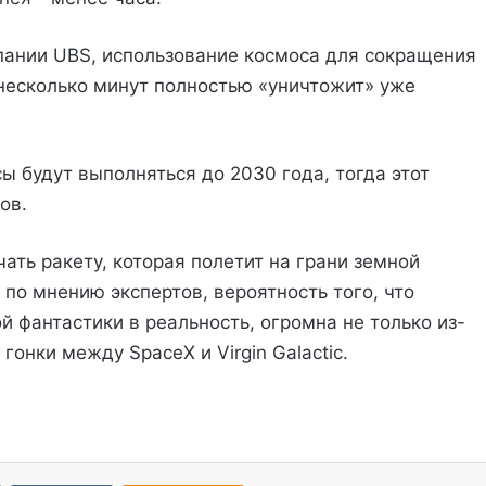
пании UBS, использование космоса для сокращения
 несколько минут полностью «уничтожит» уже
 будут выполняться до 2030 года, тогда этот
ов.
ть ракету, которая полетит на грани земной
 по мнению экспертов, вероятность того, что
й фантастики в реальность, огромна не только из-
гонки между SpaceX и Virgin Galactic.