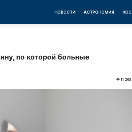
НОВОСТИ
АСТРОНОМИЯ
КОС
ину, по которой больные
11 268