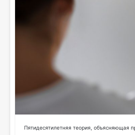
Пятидесятилетняя теория, объясняющая п