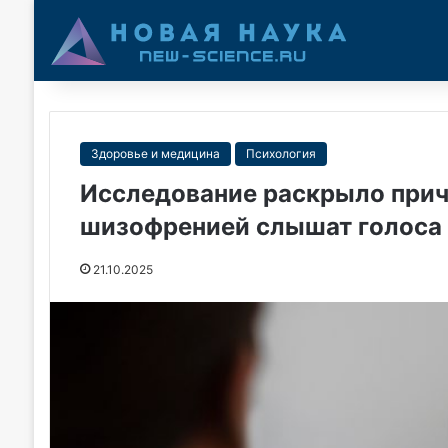
Здоровье и медицина
Психология
Исследование раскрыло прич
шизофренией слышат голоса
21.10.2025